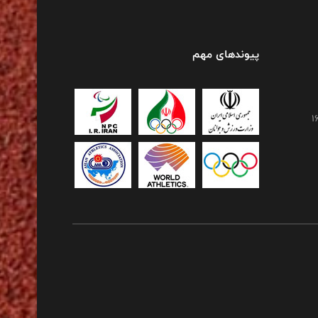
پیوندهای مهم