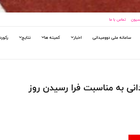
اسیون
تماس با ما
سامانه ملی دوومیدانی
اخبار
کمیته ها
نتایج
رکورد
نی به مناسبت فرا رسیدن روز