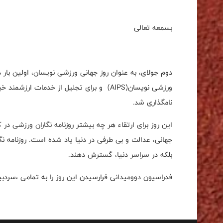
بسمعه تعالی
ورزشی نویسان(AIPS) و برای تجلیل از خدمات
نامگذاری شد.
این روز برای ارتقاء هر چه بیشتر روزنامه نگاران ورزشی در 
جهانی، عدالت و بی طرفی در دنیا یاد شده است. روزنامه نگا
بلکه در سراسر دنیا، گسترش دهند.
فدراسیون دوومیدانی فرارسیدن این روز را به تمامی ،سردب