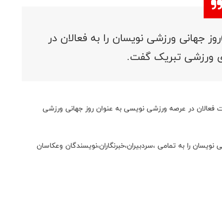
وز جهانی ورزشی نویسان را به فعالان در
ی ورزشی تبریک گفت.
ت فعالان در عرصه ورزشی نویسی به عنوان روز جهانی ورزشی
 نویسان را به تمامی ،سردبیران،خبرنگاران،نویسندگان وعکاسان