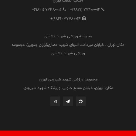
آفتاب انقلاب تهران
+(9821) 77480016
+(9821) 77480012
+(9821) 77480014
مجموعه ورزشی شهید کشوری
مکان:تهران ، خیابان میرداماد، انتهای شهید حصاری(رازان جنوبی)، مجموعه
ورزشی شهید کشوری
مجموعه ورزشی شهید شیرودی تهران
مکان: تهران، خیابان مفتح جنوبی، ورزشگاه شهید شیرودی