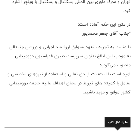
تهران و مدرک داوری بین المللی بسکتبال و بسکتبال با ویلچر اشاره
کرد.
در متن این حکم آماده است:
“جناب آقای جعفر محمدپور
با عنایت به تجربه ، تعهد ،سوابق ارزشمند اجرایی و ورزشی جنابعالی
به موجب این ابلاغ بعنوان سرپرست دبیری فدراسیون دوومیدانی
منصوب می‌گردید.
امید است با استعانت از حق تعالی و استفاده از نیروهای تخصصی و
تعامل با کمیته های ذیربط در تحقق اهداف عالیه جامعه دوومیدانی
کشور موفق و موید باشید.
ما را دنبال کنید