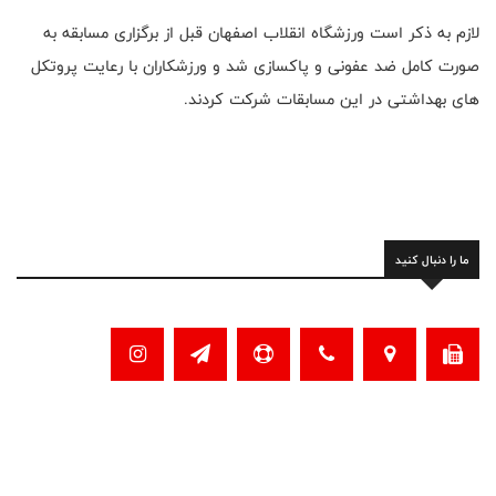
لازم به ذکر است ورزشگاه انقلاب اصفهان قبل از برگزاری مسابقه به
صورت کامل ضد عفونی و پاکسازی شد و ورزشکاران با رعایت پروتکل
های بهداشتی در این مسابقات شرکت کردند.
ما را دنبال کنید