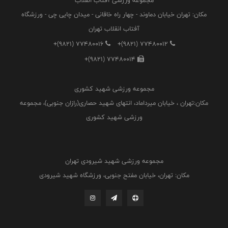
مجموعه ورزشی آفتاب انقلاب
مکان: تهران خیابان دماوند - چهار راه خاقانی - میدان چایی چی - ورزشگاه
آفتاب انقلاب تهران
+(9821) 77480016
+(9821) 77480012
+(9821) 77480014
مجموعه ورزشی شهید کشوری
مکان:تهران ، خیابان میرداماد، انتهای شهید حصاری(رازان جنوبی)، مجموعه
ورزشی شهید کشوری
مجموعه ورزشی شهید شیرودی تهران
مکان: تهران، خیابان مفتح جنوبی، ورزشگاه شهید شیرودی