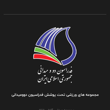
مجموعه های ورزشی تحت پوشش فدراسیون دوومیدانی