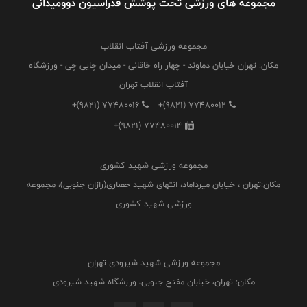
مجموعه های ورزشی تحت پوشش فدراسیون دوومیدانی
مجموعه ورزشی آفتاب انقلاب
مکان: تهران خیابان دماوند - چهار راه خاقانی - میدان چایی چی - ورزشگاه
آفتاب انقلاب تهران
+(9821) 77480016
+(9821) 77480012
+(9821) 77480014
مجموعه ورزشی شهید کشوری
مکان:تهران ، خیابان میرداماد، انتهای شهید حصاری(رازان جنوبی)، مجموعه
ورزشی شهید کشوری
مجموعه ورزشی شهید شیرودی تهران
مکان: تهران، خیابان مفتح جنوبی، ورزشگاه شهید شیرودی