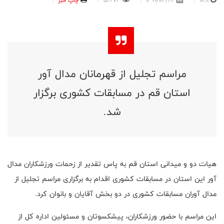
10:11
1399/04/24
52273
چاپ خبر
مراسم تجلیل از قهرمانان مدال آور
استان قم در مسابقات کشوری برگزار
شد.
هیات دو و میدانی استان قم به پاس تقدیر از زحمات ورزشکاران مدال
آور این استان در مسابقات کشوری اقدام به برگزاری مراسم تجلیل از
مدال آوران مسابقات کشوری در دو بخش آقایان و بانوان کرد.
این مراسم با حضور ورزشکاران، پیشکسوتان و مسئولین اداره کل از