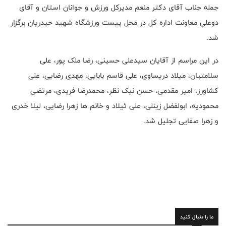
جمله جناب آقای دکتر منعم مدیرکل ورزش و جوانان استان و آقای
دوعلی معاونت اداره کل در محل پیست ورزشگاه شهید حیدریان برگزار
شد.
در این مراسم از آقایان سیدعلی حسینی، رضا ملک پور، علی
سلامتیان، میلاد دریساوی، علی قاسم بابایی، مهدی رضایی، علی
کشاورز، امیر مقدمی، حسن نیک نظر، محمدرضا فریدی، مرتضی
محمودیه، ابولفضل زینلی، علی ئیلاد و خانم ها زهرا رضایی، لیلا خدری
و زهرا صفایی تجلیل شد.
ما را دنبال کنید