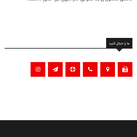
ما را دنبال کنید