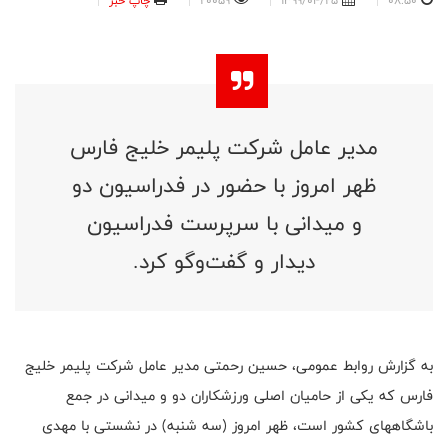
08:50
1399/04/25
20059
چاپ خبر
مدیر عامل شرکت پلیمر خلیج فارس
ظهر امروز با حضور در فدراسیون دو
و میدانی با سرپرست فدراسیون
دیدار و گفت‌وگو کرد.
به گزارش روابط عمومی، حسین رحمتی مدیر عامل شرکت پلیمر خلیج
فارس که یکی از حامیان اصلی ورزشکاران دو و میدانی در جمع
باشگاههای کشور است، ظهر امروز (سه شنبه) در نشستی با مهدی