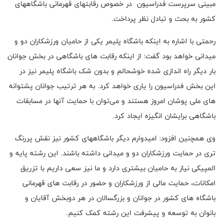
مبینی سرپرست فدراسیون در خصوص رقابتهای قهرمانی باشگاههای
کشور به بحث و تبادل نظر پرداخت.
رحمتی با اشاره به اینکه باشگاه پلیمر یکی از حامیان ورزشکاران دو و
میدانی خواهد بود گفت: از اینکه رقابت های باشگاهی در بخش جوانان
بار دیگر راه اندازی شده خوشحالم و بدون شک باشگاه پلیمر نیز در
این بخش فدراسیون را یاری خواهد کرد. به هر ترتیب جوانان پشتوانه
های ملی پوشان امروز هستند و می‌توان با حمایت آنها در مسابقات
باشگاهی برایشان انگیزه ایجاد کرد.
وی همچنین افزود: امیدوارم دیگر باشگاههای کشور نیز نقش پررنگ
تری در حمایت ورزشکاران دو و میدانی داشته باشند. این رشته پایه و
المپیکی نیاز به حامیان بیشتری دارد و ما نیز سعی داریم با تزریق
امکانات، حمایت مالی از ورزشکاران و حضور در رقابت های قهرمانی
باشگاه های کشور در جوانان و بزرگسالان در هر دوبخش آقایان و
بانوان به توسعه و پیشرفت این رشته کمک کنیم.