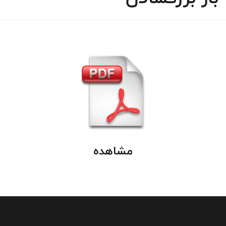
مشاهده