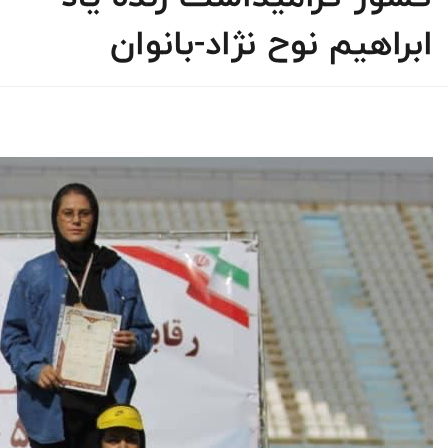
ابراهیم نوح نژاد-بانوان