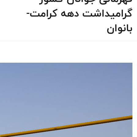
گرامیداشت دهه کرامت-
بانوان