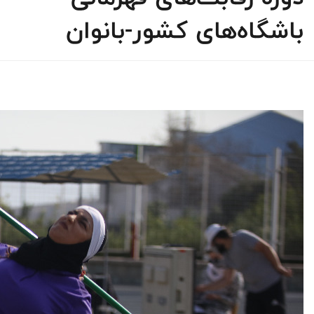
باشگاه‌های کشور-بانوان