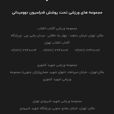
مجموعه های ورزشی تحت پوشش فدراسیون دوومیدانی
مجموعه ورزشی آفتاب انقلاب
مکان: تهران خیابان دماوند - چهار راه خاقانی - میدان چایی چی - ورزشگاه
آفتاب انقلاب تهران
+(9821) 77480014
+(9821) 77480016
+(9821) 77480012
مجموعه ورزشی شهید کشوری
مکان:تهران ، خیابان میرداماد، انتهای شهید حصاری(رازان جنوبی)، مجموعه
ورزشی شهید کشوری
مجموعه ورزشی شهید شیرودی تهران
مکان: تهران، خیابان مفتح جنوبی، ورزشگاه شهید شیرودی