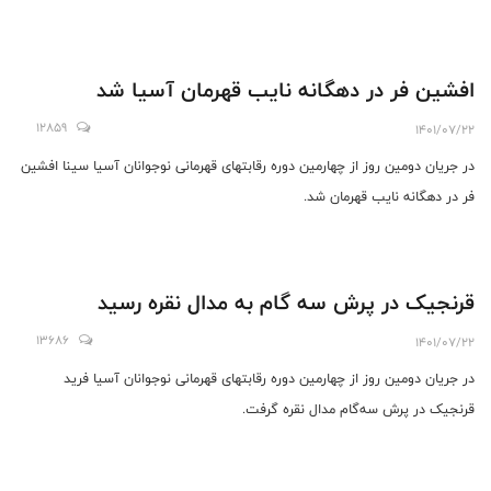
افشین فر در دهگانه نایب قهرمان آسیا شد
12859
1401/07/22
در جریان دومین روز از چهارمین دوره رقابتهای قهرمانی نوجوانان آسیا سینا افشین
فر در دهگانه نایب قهرمان شد.
قرنجیک در پرش سه گام به مدال نقره رسید
13686
1401/07/22
در جریان دومین روز از چهارمین دوره رقابتهای قهرمانی نوجوانان آسیا فرید
قرنجیک در پرش سه‌گام مدال نقره گرفت.