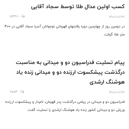
کسب اولین مدال طلا توسط سجاد آقایی
15448
1401/07/22
در دومین روز از چهارمین دوره رقابتهای قهرمانی نوجوانان آسیا سجاد آقایی در ۴۰۰
متر طلا گرفت.
پیام تسلیت فدراسیون دو و میدانی به مناسبت
درگذشت پیشکسوت ارزنده دو و میدانی زنده یاد
هوشنگ ارشدی
7553
1401/07/22
فدراسیون دو و میدانی در پیامی درگذشت پدر قهرمان، نام‌دار و پیشکسوت ارزنده
ورزش دو و میدانی کشور زنده یاد هوشنگ ارشدی را تسلیت گفت.