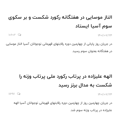
الناز موسایی در هفتگانه رکورد شکست و بر سکوی
سوم آسیا ایستاد
10602
1401/07/24
در جریان روز پایانی از چهارمین دوره رقابتهای قهرمانی نوجوانان آسیا الناز موسایی
در هفتگانه بعنوان سوم رسید.
الهه علیزاده در پرتاب رکورد ملی پرتاب وزنه را
شکست به مدال برنز رسید
11697
1401/07/24
در جریان چهارمین روز از چهارمین دوره رقابتهای قهرمانی نوجوانان آسیا الهه
علیزاده در پرتاب وزنه سوم شد.