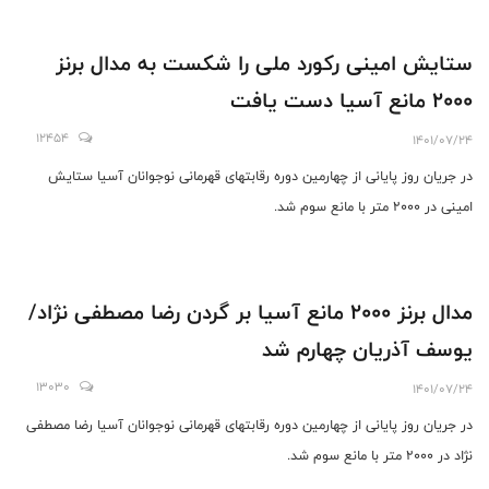
ستایش امینی رکورد ملی را شکست به مدال برنز
۲۰۰۰ مانع آسیا دست یافت
12454
1401/07/24
در جریان روز پایانی از چهارمین دوره رقابتهای قهرمانی نوجوانان آسیا ستایش
امینی در ۲۰۰۰ متر با مانع سوم شد.
مدال برنز ۲۰۰۰ مانع آسیا بر گردن رضا مصطفی نژاد/
یوسف آذریان چهارم شد
13030
1401/07/24
در جریان روز پایانی از چهارمین دوره رقابتهای قهرمانی نوجوانان آسیا رضا مصطفی
نژاد در ۲۰۰۰ متر با مانع سوم شد.