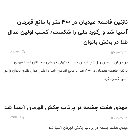
نازنین فاطمه عیدیان در ۴۰۰ متر با مانع قهرمان
آسیا شد و رکورد ملی را شکست/ کسب اولین مدال
طلا در بخش بانوان
14836
1401/07/23
در جریان سومین روز از چهارمین دوره رقابتهای قهرمانی نوجوانان آسیا مهدی
نازنین فاطمه عیدیان در ۴۰۰ متر با مانع قهرمان شد و اولین مدال طلای بانوان را در
آسیا کسب کرد.
مهدی هفت چشمه در پرتاب چکش قهرمان آسیا شد
13416
1401/07/23
مهدی هفت چشمه در پرتاب چکش قهرمان آسیا شد