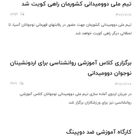
تیم ملی دوومیدانی کشورمان راهی کویت شد
8259
1401/07/18
تیم ملی دوومیدانی کشورمان جهت حضور در رقابتهای قهرمانی نوجوانان آسیا، تا
لحظاتی دیگر راهی کویت خواهد شد.
برگزاری کلاس آموزشی روانشناسی برای اردونشینان
نوجوان دوومیدانی
11909
1401/07/08
در جریان اردوی آماده سازی تیم ملی دوومیدانی نوجوانان کلاس آموزشی
روانشانسی نیز برای ورزشکاران برگزار شد.
کارگاه آموزشی ضد دوپینگ