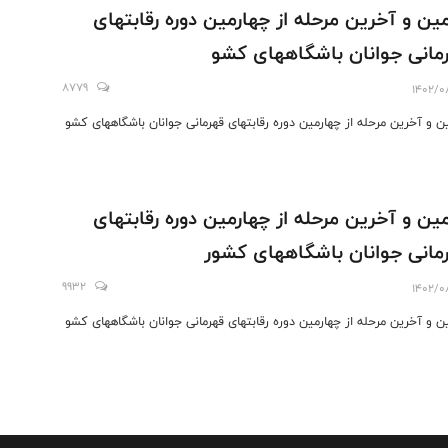
ین و آخرین مرحله از چهارمین دوره رقابتهای
مانی جوانان باشگاههای کشو
8779
1402/0
ن و آخرین مرحله از چهارمین دوره رقابتهای قهرمانی جوانان باشگاههای کشو
ین و آخرین مرحله از چهارمین دوره رقابتهای
مانی جوانان باشگاههای کشور
9932
1402/0
ن و آخرین مرحله از چهارمین دوره رقابتهای قهرمانی جوانان باشگاههای کشو