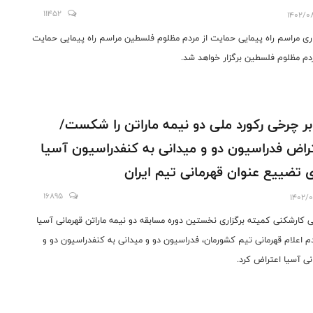
11452
1402/0
اری مراسم راه پیمایی حمایت از مردم مظلوم فلسطین مراسم راه پیمایی حمایت
ردم مظلوم فلسطین برگزار خواهد شد.
ر چرخی رکورد ملی دو نیمه ماراتن را شکست/
راض فدراسیون دو و میدانی به کنفدراسیون آسیا
ی تضییع عنوان قهرمانی تیم ایران
16895
1402/0
ی کارشکنی کمیته برگزاری نخستین دوره مسابقه دو نیمه ماراتن قهرمانی آسیا
م اعلام قهرمانی تیم کشورمان، فدراسیون دو و میدانی به کنفدراسیون دو و
نی آسیا اعتراض کرد.