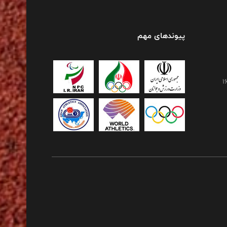
پیوندهای مهم