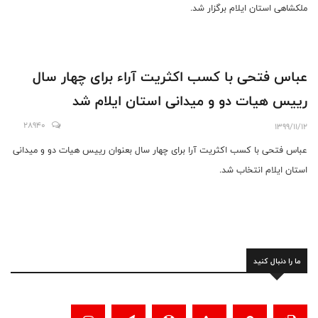
ملکشاهی استان ایلام برگزار شد.
عباس فتحی با کسب اکثریت آراء برای چهار سال
رییس هیات دو و میدانی استان ایلام شد
28940
1399/11/12
عباس فتحی با کسب اکثریت آرا برای چهار سال بعنوان رییس هیات دو و میدانی
استان ایلام انتخاب شد.
ما را دنبال کنید