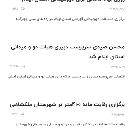
110597
1399/12/27
برگزاری مسابقات دوومیدانی قهرمانی استان ایلام در رده های سنی چهارگانه
محسن صیدی سرپرست دبیری هیات دو و میدانی
استان ایلام شد
33995
1399/11/29
انتصاب سرپرست دبیری و سرپرست خزانه داری هیات دو و میدانی استان ایلام.
برگزاری رقابت ماده ۴۰۰متر در شهرستان ملکشاهی
28163
1399/11/26
رقابت ماده ۴۰۰متر در بخش آقایان و در دو رده سنی به میزبانی شهرستان