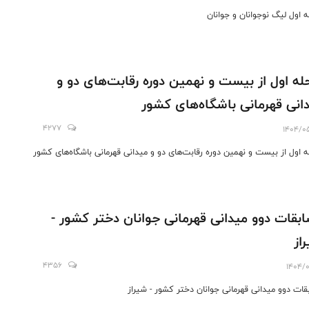
ه اول لیگ نوجوانان و جوانان
له اول از بیست و نهمین دوره رقابت‌های دو و
انی قهرمانی باشگاه‌های کشور
4277
1404/0
ه اول از بیست و نهمین دوره رقابت‌های دو و میدانی قهرمانی باشگاه‌های کشور
بقات دوو میدانی قهرمانی جوانان دختر کشور -
از
4356
1404/0
قات دوو میدانی قهرمانی جوانان دختر کشور - شیراز