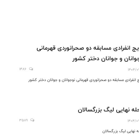
یج انفرادی مسابقه دو صحرانوردی قهرمانی
وانان و جوانان دختر کشور
1486
1404/0
ج انفرادی مسابقه دو صحرانوردی قهرمانی نوجوانان و جوانان دختر کشور
له نهایی لیگ بزرگسالان
3589
1404/0
ه نهایی لیگ بزرگسالان