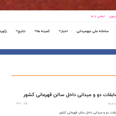
سیون
تماس با ما
سامانه ملی دوومیدانی
اخبار
کمیته ها
نتایج
رکورد
بقات دو و میدانی داخل سالن قهرمانی کشور
2610
1404/
قات دو و میدانی داخل سالن قهرمانی کشور