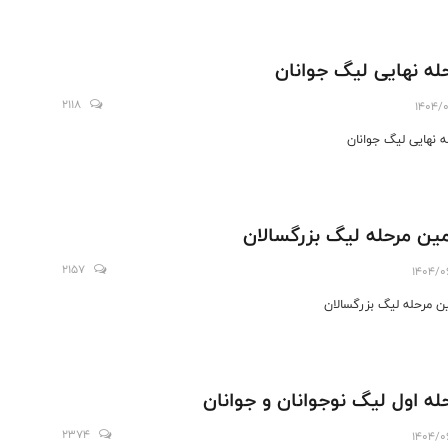
له نهایی لیگ جوانان
2118
1404/0
ه نهایی لیگ جوانان
ین مرحله لیگ بزرگسالان
2157
1404/0
ن مرحله لیگ بزرگسالان
له اول لیگ نوجوانان و جوانان
2374
1404/0