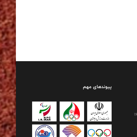
پیوندهای مهم