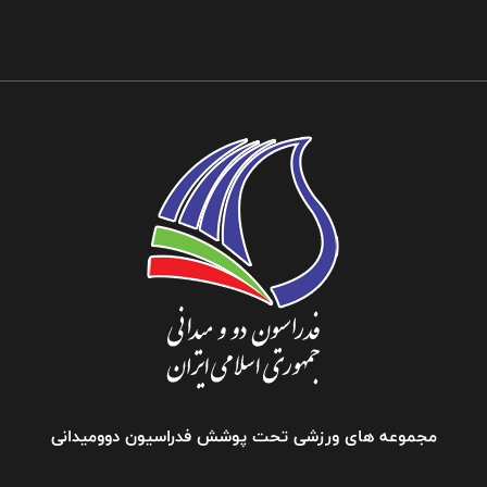
مجموعه های ورزشی تحت پوشش فدراسیون دوومیدانی