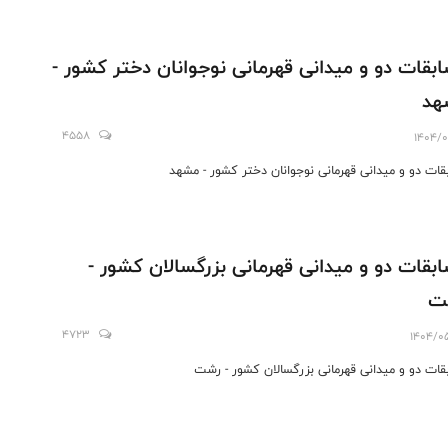
بقات دو و میدانی قهرمانی نوجوانان دختر کشور -
هد
4558
1404/0
قات دو و میدانی قهرمانی نوجوانان دختر کشور - مشهد
بقات دو و میدانی قهرمانی بزرگسالان کشور -
ت
4723
1404/0
قات دو و میدانی قهرمانی بزرگسالان کشور - رشت