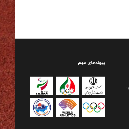
پیوندهای مهم