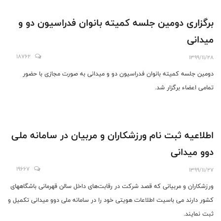
برگزاری دومین جلسه کمیته بانوان فدراسیون دو و
میدانی
18762
1399/11/28
دومین جلسه کمیته بانوان فدراسیون دو و میدانی به صورت مجازی با حضور
تمامی اعضاء برگزار شد.
اطلاعیه ثبت نام ورزشکاران و مربیان در سامانه ملی
دوو میدانی
19667
1399/11/27
ورزشکاران و مربیانی که قصد شرکت در رقابت‌های داخل سالن قهرمانی باشگاههای
کشور دارند می باسیت اطلاعات هویتی خود را در سامانه ملی دوو میدانی تکمیل و
ثبت نمایند.