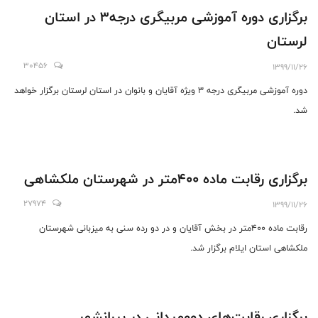
برگزاری دوره آموزشی مربیگری درجه۳ در استان
لرستان
30456
1399/11/26
دوره آموزشی مربیگری درجه ۳ ویژه آقایان و بانوان در استان لرستان برگزار خواهد
شد.
برگزاری رقابت ماده ۴۰۰متر در شهرستان ملکشاهی
27974
1399/11/26
رقابت ماده ۴۰۰متر در بخش آقایان و در دو رده سنی به میزبانی شهرستان
ملکشاهی استان ایلام برگزار شد.
برگزاری رقابت‌های دوومیدانی در بیرانشهر