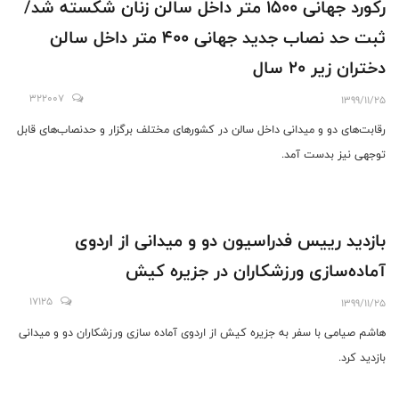
رکورد جهانی ۱۵۰۰ متر داخل سالن زنان شکسته شد/
ثبت حد نصاب جدید جهانی ۴۰۰ متر داخل سالن
دختران زیر ۲۰ سال
322007
1399/11/25
رقابت‌های دو و میدانی داخل سالن در کشورهای مختلف برگزار و حدنصاب‌های قابل
توجهی نیز بدست آمد.
بازدید رییس فدراسیون دو و میدانی از اردوی
آماده‌سازی ورزشکاران در جزیره کیش
17125
1399/11/25
هاشم صیامی با سفر به جزیره کیش از اردوی آماده سازی ورزشکاران دو و میدانی
بازدید کرد.