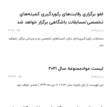
لغو برگزاری رقابت‌های رکوردگیری کمیته‌های
تخصصی/مسابقات باشگاهی برگزار خواهد شد
16086
1399/11/08
مسابقات رکوردگیری‌داخل سالن کمیته‌های تخصصی دو و میدانی برگزار نخواهد
شد.
لیست موادممنوعه سال ۲۰۲۱
24332
1399/11/08
این فهرست از اول ژانویه سال 2021 ( 11 دی ماه 1399 ) معتبر خواهد بود.