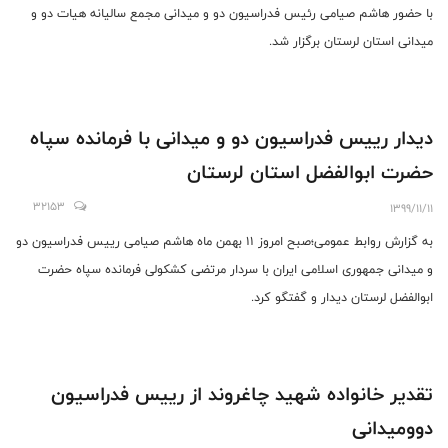
با حضور هاشم صیامی رئیس فدراسیون دو و میدانی مجمع سالیانه هیات دو و
میدانی استان لرستان برگزار شد.
دیدار رییس فدراسیون دو و میدانی با فرمانده سپاه
حضرت ابوالفضل استان لرستان
32153
1399/11/11
به گزارش روابط عمومی؛صبح امروز ۱۱ بهمن ماه هاشم صیامی رییس فدراسیون دو
و میدانی جمهوری اسلامی ایران با سردار مرتضی کشکولی فرمانده سپاه حضرت
ابوالفضل لرستان دیدار و گفتگو کرد.
تقدیر خانواده شهید چاغروند از رییس فدراسیون
دوومیدانی