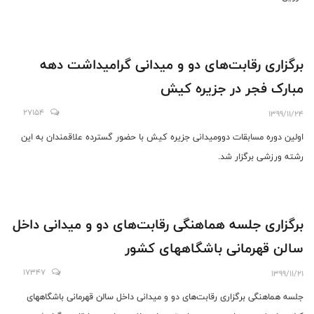
برگزاری رقابت‌های دو و میدانی گرامیداشت دهه
مبارک فجر در جزیره کیش
27154
1399/11/24
اولین دوره مسابقات دوومیدانی جزیره کیش با حضور گسترده علاقمندان به این
رشته ورزشی برگزار شد.
برگزاری جلسه هماهنگی رقابت‌های دو و میدانی داخل
سالن قهرمانی باشگاههای کشور
17347
1399/11/21
جلسه هماهنگی برگزاری رقابت‌های دو و میدانی داخل سالن قهرمانی باشگاههای