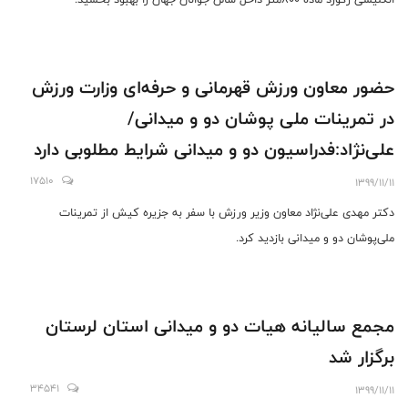
حضور معاون ورزش قهرمانی و حرفه‌ای وزارت ورزش
در تمرینات ملی پوشان دو و میدانی/
علی‌نژاد:فدراسیون دو و میدانی شرایط مطلوبی دارد
17510
1399/11/11
دکتر مهدی علی‌نژاد معاون وزیر ورزش با سفر به جزیره کیش از تمرینات
ملی‌پوشان دو و میدانی بازدید کرد.
مجمع سالیانه هیات دو و میدانی استان لرستان
برگزار شد
34541
1399/11/11