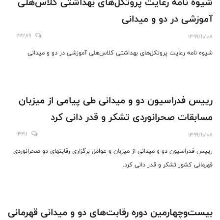
شیوه نامه رعایت پروتکل‌های بهداشتی کلاس‌هلی
آموزشی در دو و میدانی
22289
1399/11/08
شیوه نامه رعایت پروتکل‌های بهداشتی کلاس‌هلی آموزشی در دو و میدانی
رییس فدراسیون دو و میدانی طی پیامی از میزبان
مسابقات صحرانوردی تشکر و قدر دانی کرد
14211
1399/11/08
رییس فدراسیون دو و میدانی از میزبان و عوامل برگزاری رقابتهای دو صحرانوردی
قهرمانی کشور تشکر و قدر دانی کرد.
بیست‌وچهارمین دوره رقابت‌های دو و میدانی قهرمانی