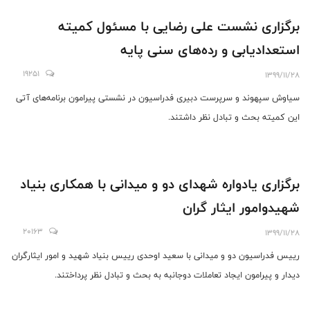
برگزاری نشست علی رضایی با مسئول کمیته
استعدادیابی و رده‌های سنی پایه
19251
1399/11/28
سیاوش سپهوند و سرپرست دبیری فدراسیون در نشستی پیرامون برنامه‌های آتی
این کمیته بحث و تبادل نظر داشتند.
برگزاری یادواره شهدای دو و میدانی با همکاری بنیاد
شهیدوامور ایثار گران
20163
1399/11/28
رییس فدراسیون دو و میدانی با سعید اوحدی رییس بنیاد شهید و امور ایثارگران
دیدار و پیرامون ایجاد تعاملات دوجانبه به بحث و تبادل نظر پرداختند.