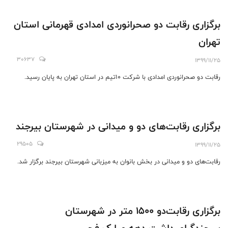
برگزاری رقابت دو صحرانوردی امدادی قهرمانی استان
تهران
30637
1399/11/25
رقابت دو صحرانوردی امدادی با شرکت ۱۰تیم در استان تهران به پایان رسید.
برگزاری رقابت‌های دو و میدانی در شهرستان بیرجند
29505
1399/11/25
رقابت‌های دو و میدانی در بخش بانوان به میزبانی شهرستان بیرجند برگزار شد.
برگزاری رقابت‌دو ۱۵۰۰ متر در شهرستان