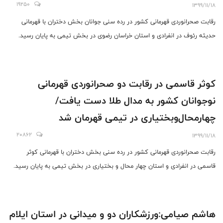
19250
1399/11/18
رقابت صحرانوردی قهرمانی کشور در رده سنی جوانان بخش دختران با قهرمانی
حدیثه رئوف در انفرادی و استان خراسان رضوی در بخش تیمی به پایان رسید.
کوثر قاسمی در رقابت دو صحرانوردی قهرمانی
نوجوانان کشور به مدال طلا دست یافت/
چهارمحال‌وبختیاری در تیمی قهرمان شد
20862
1399/11/18
رقابت صحرانوردی قهرمانی کشور در رده سنی بخش دختران با قهرمانی کوثر
قاسمی در انفرادی و استان چهار محال و بختیاری در بخش تیمی به پایان رسید.
هاشم صیامی:ورزشکاران دو و میدانی در استان ایلام