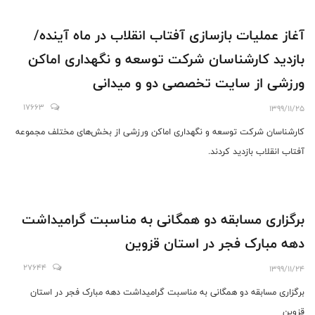
آغاز عملیات بازسازی آفتاب انقلاب در ماه آینده/
بازدید کارشناسان شرکت توسعه و نگهداری اماکن
ورزشی از سایت تخصصی دو و میدانی
17663
1399/11/25
کارشناسان شرکت توسعه و نگهداری اماکن ورزشی از بخش‌های مختلف مجموعه
آفتاب انقلاب بازدید کردند.
برگزاری مسابقه دو همگانی به مناسبت گرامیداشت
دهه مبارک فجر در استان قزوین
27644
1399/11/24
برگزاری مسابقه دو همگانی به مناسبت گرامیداشت دهه مبارک فجر در استان
قزوین