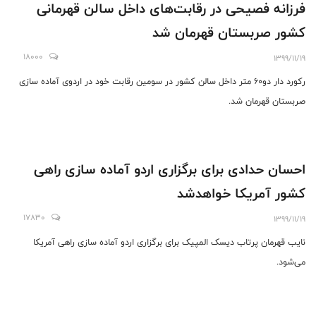
فرزانه فصیحی در رقابت‌های داخل سالن قهرمانی
کشور صربستان قهرمان شد
18000
1399/11/19
رکورد دار دو‌۶۰ متر داخل سالن کشور در سومین رقابت خود در اردوی آماده سازی
صربستان قهرمان شد.
احسان حدادی برای برگزاری اردو آماده سازی راهی
کشور آمریکا خواهدشد
17830
1399/11/19
نایب قهرمان پرتاب دیسک المپیک برای برگزاری اردو آماده سازی راهی آمریکا
می‌شود.