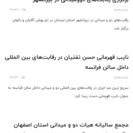
31030
1399/11/26
رقابت‌های دو و میدانی در بیرانشهر استان لرستان در دو بهش آقایان و بانوان
برگزار شد.
نایب قهرمانی حسن تفتیان در رقابت‌های بین المللی
داخل سالن فرانسه
17762
1399/11/26
سریع ترین مرد ایران در رقابت‌های بین المللی دو و میدانی داخل سالن فرانسه به
عنوان نایب قهرمانی دست پیدا کرد.
مجمع سالیانه هیات دو و میدانی استان اصفهان