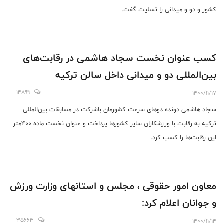
کشور و دو و میدانی را تسلیت گفت.
کسب عنوان نخست سجاد هاشمی در رقابت‌های
بین‌المللی دو و میدانی داخل سالن ترکیه
14899
1400/11/17
سجاد هاشمی دونده دوهای سرعت کشورمان باشرکت در مسابقات بین‌المللی
ترکیه به رقابت با ورزشکاران سایر کشورها پرداخت و عنوان نخست ماده ۴۰۰متر
این رقابت‌ها را کسب کرد.
معاون امور حقوقی ، مجلس و استانهای وزارت ورزش
و جوانان اعلام کرد:
35663
1400/11/14