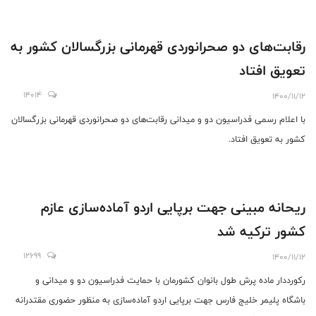
رقابت‌های دو صحرانوردی قهرمانی بزرگسالان کشور به
تعویق افتاد
14014
1400/11/12
با اعلام رسمی فدراسیون دو و میدانی رقابت‌های دو صحرانوردی قهرمانی بزرگسالان
کشور به تعویق افتاد.
ریحانه مبینی جهت برپایی اردو آماده‌سازی عازم
کشور ترکیه شد
12699
1400/11/12
رکورد‌دار ماده پرش طول بانوان کشورمان با حمایت فدراسیون دو و میدانی و
باشگاه پلیمر خلیج فارس جهت برپایی اردو آماده‌سازی به منظور حضوری مقتدرانه