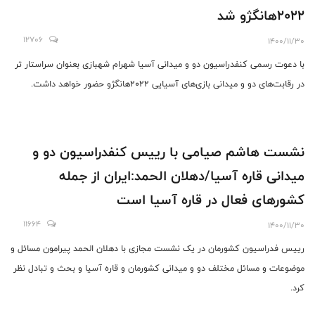
۲۰۲۲هانگژو شد
12706
1400/11/30
با دعوت رسمی کنفدراسیون دو و میدانی آسیا شهرام شهبازی بعنوان سراستار تر
در رقابت‌های دو و میدانی بازی‌های آسیایی ۲۰۲۲هانگژو حضور خواهد داشت.
نشست هاشم صیامی با رییس کنفدراسیون دو و
میدانی قاره آسیا/دهلان الحمد:ایران از جمله
کشورهای فعال در قاره آسیا است
11664
1400/11/30
رییس فدراسیون کشورمان در یک نشست مجازی با دهلان الحمد پیرامون مسائل و
موضوعات و مسائل مختلف دو و میدانی کشورمان و قاره آسیا و بحث و تبادل نظر
کرد.