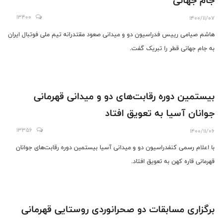
جام جهانی
13400
1400/11/07
هاشم صیامی رییس فدراسیون دو و میدانی صعود مقتدرانه تیم ملی فوتبال ایران
به جام جهانی قطر را تبریک گفت.
بیستمین دوره رقابت‌های دو و میدانی قهرمانی
جوانان آسیا به تعویق افتاد
13356
1400/11/06
با اعلام رسمی کنفدراسیون دو و میدانی آسیا بیستمین دوره رقابت‌های جوانان
قهرمانی قاره کهن به تعویق افتاد.
برگزاری مسابقات دو صحرانوردی روستایی قهرمانی