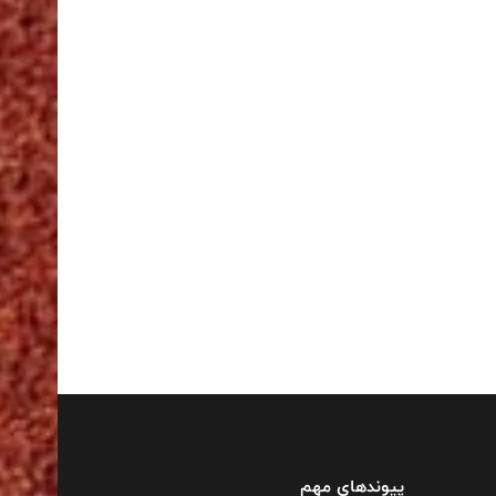
پیوندهای مهم