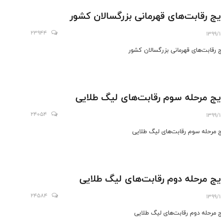
یج رقابت‌های قهرمانی بزرگسالان کشور
23944
1399/
ج رقابت‌های قهرمانی بزرگسالان کشور
یج مرحله سوم رقابت‌های لیگ طلایی
24054
1399/
ج مرحله سوم رقابت‌های لیگ طلایی
یج مرحله دوم رقابت‌های لیگ طلایی
24584
1399/
ج مرحله دوم رقابت‌های لیگ طلایی