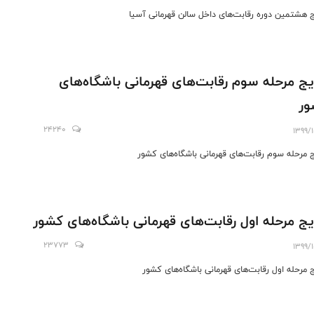
ج هشتمین دوره رقابت‌های داخل سالن قهرمانی آسیا
یج مرحله سوم رقابت‌های قهرمانی باشگاه‌های
ور
24240
1399/
ج مرحله سوم رقابت‌های قهرمانی باشگاه‌های کشور
یج مرحله اول رقابت‌های قهرمانی باشگاه‌های کشور
23773
1399/
ج مرحله اول رقابت‌های قهرمانی باشگاه‌های کشور