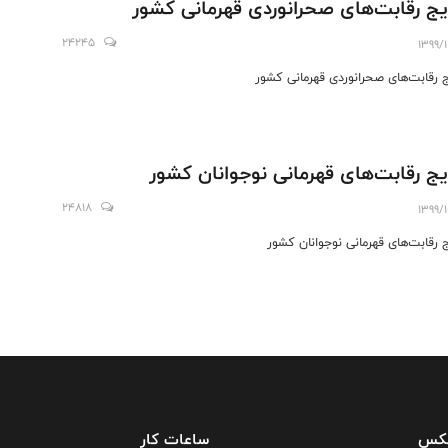
یج رقابت‌های صحرانوردی قهرمانی کشور
24245
1399/
ج رقابت‌های صحرانوردی قهرمانی کشور
یج رقابت‌های قهرمانی نوجوانان کشور
24818
1399/
ج رقابت‌های قهرمانی نوجوانان کشور
فکس
ساعات کار