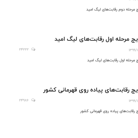
ج مرحله دوم رقابت‌های لیگ امید
یج مرحله اول رقابت‌های لیگ امید
24222
1399/
ج مرحله اول رقابت‌های لیگ امید
یج رقابت‌های پیاده روی قهرمانی کشور
24986
1399/
ج رقابت‌های پیاده روی قهرمانی کشور