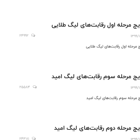
یج مرحله اول رقابت‌های لیگ طلایی
24992
1399/
ج مرحله اول رقابت‌های لیگ طلایی
یج مرحله سوم رقابت‌های لیگ امید
25584
1399/
ج مرحله سوم رقابت‌های لیگ امید
یج مرحله دوم رقابت‌های لیگ امید
24381
1399/