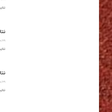
نتای
نتا
10/29
نتای
نتا
10/29
نتای