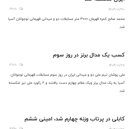
2608
1404/01/30
محمد صالح کمره قهرمان 3000 متر مسابقات دو و میدانی قهرمانی نوجوانان آسیا
شد.
کسب یک مدال برنز در روز سوم
3188
1404/01/28
ملی پوشان تیم ملی دو و میدانی ایران در روز سوم مسابقات قهرمانی نوجوانان
آسیا به یک مدال برنز ویک مقام چهارم دست یافتند و 2 رکورد ملی نیز شکسته
شد.
کابلی در پرتاب وزنه چهارم شد، امینی ششم
3290