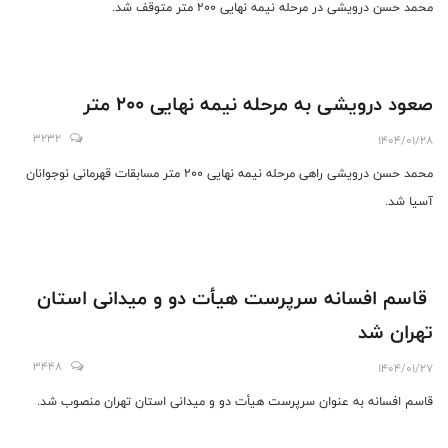
محمد حسن درویشی در مرحله نیمه نهایی ۲۰۰ متر متوقف شد.
صعود درویشی به مرحله نیمه نهایی 200 متر
3232
1404/01/28
محمد حسن درویشی راهی مرحله نیمه نهایی 200 متر مسابقات قهرمانی نوجوانان
آسیا شد.
قاسم افسانه سرپرست هیأت دو و میدانی استان
تهران شد
3448
1404/01/27
قاسم افسانه به عنوان سرپرست هیأت دو و میدانی استان تهران منصوب شد.