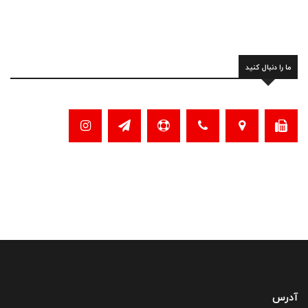
ما را دنبال کنید
آدرس