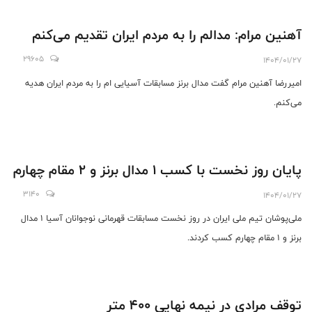
آهنین مرام: مدالم را به مردم ایران تقدیم می‌کنم
29605
1404/01/27
امیررضا آهنین مرام گفت مدال برنز مسابقات آسیایی ام را به مردم ایران هدیه
می‌کنم.
پایان روز نخست با کسب ۱ مدال برنز و ۲ مقام چهارم
3140
1404/01/27
ملی‌پوشان تیم ملی ایران در روز نخست مسابقات قهرمانی نوجوانان آسیا ۱ مدال
برنز و ۱ مقام چهارم کسب کردند.
توقف مرادی در نیمه نهایی 400 متر