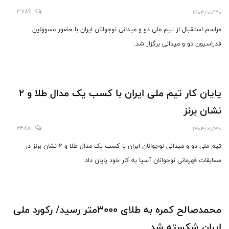
3789
1404/01/30
مراسم استقبال از تیم ملی دو و میدانی نوجوانان ایران با حضور مسوولین
فدراسیون دو و میدانی برگزار شد.
پایان کار تیم ملی ایران با کسب یک مدال طلا و 2
نشان برنز
2488
1404/01/30
تیم ملی دو و میدانی نوجوانان ایران با کسب یک مدال طلا و 2 نشان برنز در
مسابقات قهرمانی نوجوانان آسیا به کار خود پایان داد.
محمدصالح کمره به طلای 3000متر رسید/ رکورد ملی
ایران شکسته شد