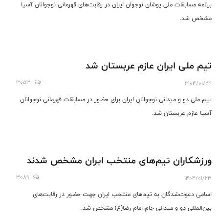
‎برنامه مسابقات ملی پوشان نوجوان ایران در رقابت‌های قهرمانی نوجوانان آسیا
مشخص شد.
تیم ملی ایران عازم عربستان شد
3053
1404/01/24
تیم ملی دو و میدانی نوجوانان ایران برای حضور در مسابقات قهرمانی نوجوانان
آسیا عازم عربستان شد.
ورزشکاران تیم‌های منتخب ایران مشخص شدند
3089
1404/01/23
اسامی دعوت‌شدگان به تیم‌های منتخب ایران جهت حضور در رقابت‌های
بین‌المللی دو و میدانی جام امام رضا(ع) مشخص شد.