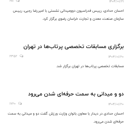
1911
1404/01/21
احسان حدادی، رییس فدراسیون دوومیدانی نشستی با امیررضا رجبی، رییس
سازمان صنعت، معدن و تجارت خراسان رضوی برگزار کرد.
برگزاری مسابقات تخصصی پرتاب‌ها در تهران
2352
1404/01/20
مسابقات تخصصی پرتاب‌ها در تهران برگزار شد.
دو و میدانی به سمت حرفه‌ای شدن می‌رود
1720
1404/01/20
احسان حدادی در دیدار با معاون بانوان وزارت ورزش گفت دو و میدانی به سمت
حرفه‌ای شدن می‌رود.