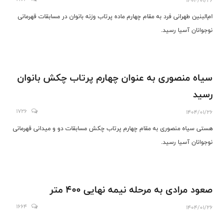
1404/01/26
ام‌البنین طهرانی فرد به مقام چهارم ماده پرتاب وزنه بانوان در مسابقات قهرمانی
نوجوانان آسیا رسید.
سیاه منصوری به عنوان چهارم پرتاب چکش بانوان
رسید
1726
1404/01/26
هستی سیاه منصوری به مقام چهارم پرتاب چکش مسابقات دو و میدانی قهرمانی
نوجوانان آسیا رسید.
صعود مرادی به مرحله نیمه نهایی 400 متر
1664
1404/01/26