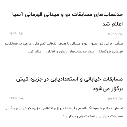
حدنصاب‌های مسابقات دو و میدانی قهرمانی آسیا
اعلام شد
2239
1404/01/18
هیأت اجرایی فدراسیون دو و میدانی با هدف انتخاب تیم ملی اعزامی به مسابقات
قهرمانی بزرگسالان آسیا، حدنصاب‌های بانوان و آقایان را اعلام کرد.
مسابقات خیابانی و استعدادیابی در جزیره کیش
برگزار می‌شود
2445
1404/01/17
احسان حدادی با سرهنگ قاسمی فرمانده نیروزی انتظامی جزیره کیش برای برگزاری
مسابقات خیابانی و استعدادیابی دیدار کرد.