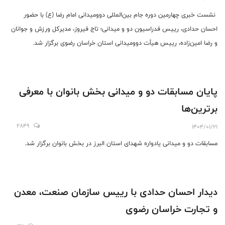
نشست خبری چهارمین دوره جام بین‌المللی دوومیدانی امام رضا (ع) با حضور
احسان حدادی، رییس فدراسیون دو و میدانی؛ تاج فیروز، مدیرکل ورزش و جوانان
و رضا امین‌زاده، رییس هیأت دوومیدانی استان خراسان رضوی برگزار شد.
پایان مسابقات دو و میدانی بخش بانوان با معرفی
برترین‌ها
2849
1404/01/21
مسابقات دو و میدانی یادواره شهدای استان البرز در بخش بانوان برگزار شد.
دیدار احسان حدادی با رییس سازمان صنعت، معدن
و تجارت خراسان رضوی