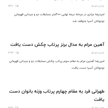
1936
1404/01/26
امیدرضا مرادی در مرحله نیمه نهایی 400متر مسابقات دو و میدانی قهرمانی
نوجوانان آسیا متوقف شد.
آهین مرام به مدال برنز پرتاب چکش دست یافت
2292
1404/01/26
امیررضا آهنین مرام به مقام سوم پرتاب چکش مسابقات دو و میدانی قهرمانی
نوجوانان آسیا دست یافت.
طهرانی فرد به مقام چهارم پرتاب وزنه بانوان دست
یافت
1972