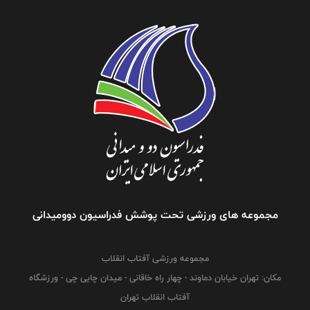
مجموعه های ورزشی تحت پوشش فدراسیون دوومیدانی
مجموعه ورزشی آفتاب انقلاب
مکان: تهران خیابان دماوند - چهار راه خاقانی - میدان چایی چی - ورزشگاه
آفتاب انقلاب تهران