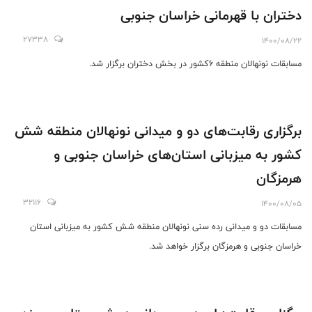
دختران با قهرمانی خراسان جنوبی
27338
1400/08/22
مسابقات نونهالان منطقه ۶کشور در بخش دختران برگزار شد.
برگزاری رقابت‌های دو و میدانی نونهالان منطقه شش
کشور به میزبانی استان‌های خراسان جنوبی و
هرمزگان
32116
1400/08/05
مسابقات دو و میدانی رده سنی نونهالان منطقه شش کشور به میزبانی استان
خراسان جنوبی و هرمزگان برگزار خواهد شد.