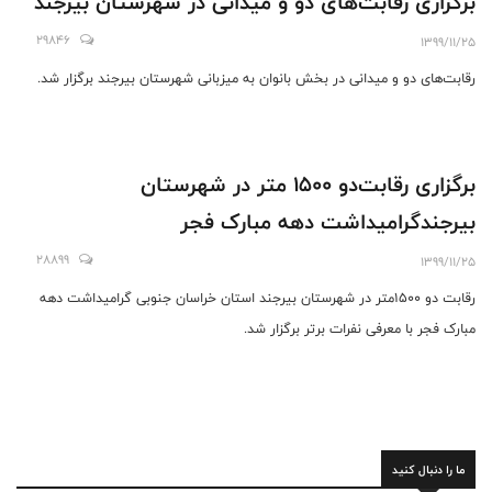
برگزاری رقابت‌های دو و میدانی در شهرستان بیرجند
29846
1399/11/25
رقابت‌های دو و میدانی در بخش بانوان به میزبانی شهرستان بیرجند برگزار شد.
برگزاری رقابت‌دو ۱۵۰۰ متر در شهرستان
بیرجندگرامیداشت دهه مبارک فجر
28899
1399/11/25
رقابت‌ دو ۱۵۰۰متر در شهرستان بیرجند استان خراسان جنوبی گرامیداشت دهه
مبارک فجر با معرفی نفرات برتر برگزار شد.
ما را دنبال کنید