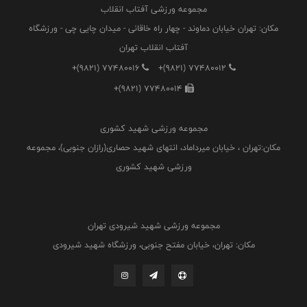
مجموعه ورزشی آفتاب انقلاب
مکان: تهران خیابان دماوند - چهار راه خاقانی - میدان چایی چی - ورزشگاه
آفتاب انقلاب تهران
+(9821) 77480016
+(9821) 77480012
+(9821) 77480014
مجموعه ورزشی شهید کشوری
مکان:تهران ، خیابان میرداماد، انتهای شهید حصاری(رازان جنوبی)، مجموعه
ورزشی شهید کشوری
مجموعه ورزشی شهید شیرودی تهران
مکان: تهران، خیابان مفتح جنوبی، ورزشگاه شهید شیرودی