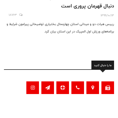
دنبال قهرمان پروری است
18763
1399/10/13
رییس هیات دو و میدانی استان چهارمحال بختیاری توضیحاتی پیرامون شرایط و
برنامه‌های ورزش اول المپیک در این استان بیان کرد.
ما را دنبال کنید