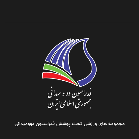
مجموعه های ورزشی تحت پوشش فدراسیون دوومیدانی