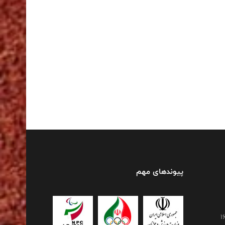
پیوندهای مهم