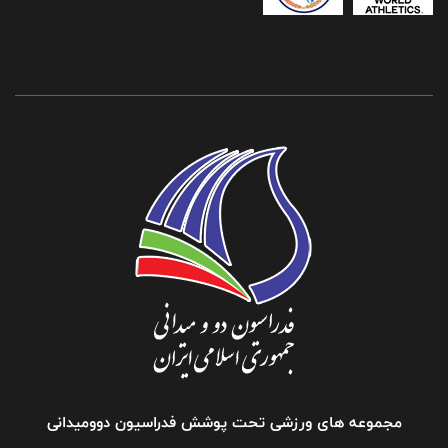
مجموعه های ورزشی تحت پوشش فدراسیون دوومیدانی