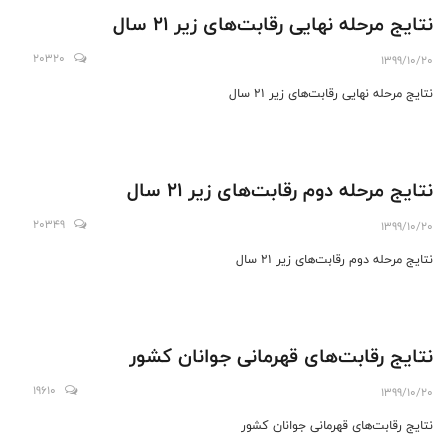
نتایج مرحله نهایی رقابت‌های زیر 21 سال
20320
1399/10/20
نتایج مرحله نهایی رقابت‌های زیر 21 سال
نتایج مرحله دوم رقابت‌های زیر 21 سال
20349
1399/10/20
نتایج مرحله دوم رقابت‌های زیر 21 سال
نتایج رقابت‌های قهرمانی جوانان کشور
19610
1399/10/20
نتایج رقابت‌های قهرمانی جوانان کشور