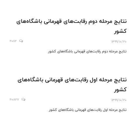
نتایج مرحله دوم رقابت‌های قهرمانی باشگاه‌های
کشور
20112
1399/10/20
نتایج مرحله دوم رقابت‌های قهرمانی باشگاه‌های کشور
نتایج مرحله اول رقابت‌های قهرمانی باشگاه‌های
کشور
20827
1399/10/20
نتایج مرحله اول رقابت‌های قهرمانی باشگاه‌های کشور