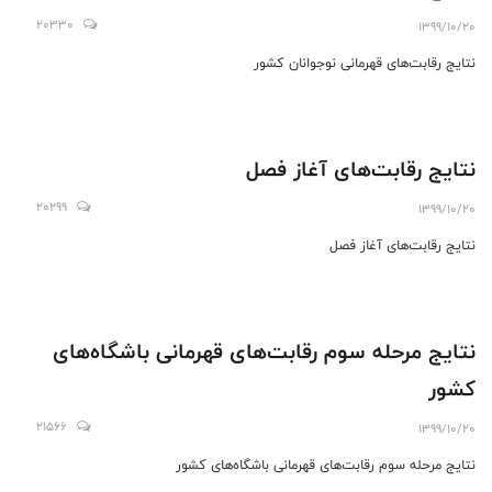
20330
1399/10/20
نتایج رقابت‌های قهرمانی نوجوانان کشور
نتایج رقابت‌های آغاز فصل
20299
1399/10/20
نتایج رقابت‌های آغاز فصل
نتایج مرحله سوم رقابت‌های قهرمانی باشگاه‌های
کشور
21566
1399/10/20
نتایج مرحله سوم رقابت‌های قهرمانی باشگاه‌های کشور