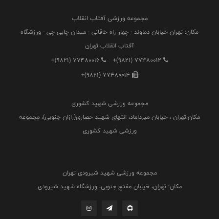
مجموعه ورزشی آفتاب انقلاب
مکان: تهران خیابان دماوند - چهار راه خاقانی - میدان چایی چی - ورزشگاه
آفتاب انقلاب تهران
+(9821) 77480016
+(9821) 77480012
+(9821) 77480014
مجموعه ورزشی شهید کشوری
مکان:تهران ، خیابان میرداماد، انتهای شهید حصاری(رازان جنوبی)، مجموعه
ورزشی شهید کشوری
مجموعه ورزشی شهید شیرودی تهران
مکان: تهران، خیابان مفتح جنوبی، ورزشگاه شهید شیرودی