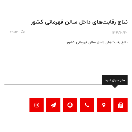
نتاج رقابت‌های داخل سالن قهرمانی کشور
22013
1399/10/20
نتاج رقابت‌های داخل سالن قهرمانی کشور
ما را دنبال کنید