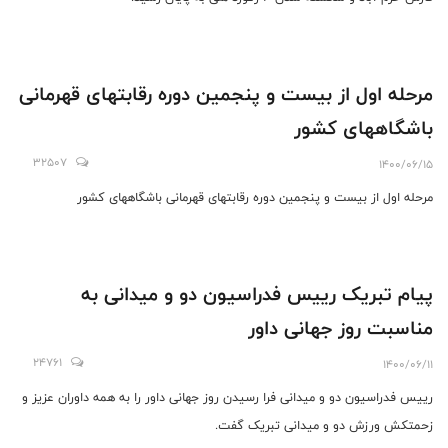
مرحله اول از بیست و پنجمین دوره رقابتهای قهرمانی
باشگاههای کشور
32507
1400/06/15
مرحله اول از بیست و پنجمین دوره رقابتهای قهرمانی باشگاههای کشور
پیام تبریک رییس فدراسیون دو و میدانی به
مناسبت روز جهانی داور
24761
1400/06/11
رییس فدراسیون دو و میدانی فرا رسیدن روز جهانی داور را به همه داوران عزیز و
زحمتکش ورزش دو و میدانی تبریک گفت.