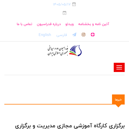
1405/05/17
آئین نامه و بخشنامه
ویدئو
درباره فدراسیون
تماس با ما
فارسی
English
-
-
-
-
خبرها
-
-
برگزاری کارگاه آموزشی مجازی مدیریت و برگزاری