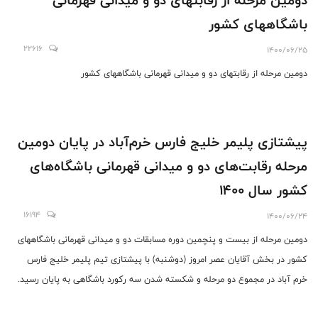
دومین مرحله از رقابتهای دو و میدانی قهرمانی
باشگاههای کشور
22616
1400/06/25
دومین مرحله از رقابتهای دو و میدانی قهرمانی باشگاههای کشور
پیشتازی پلیمر خلیج فارس خرم‌آباد در پایان دومین
مرحله رقابت‌های دو و میدانی قهرمانی باشگاه‌های
کشور سال ۱۴۰۰
16194
1400/06/24
دومین مرحله از بیست و پنچمین دوره مسابقات دو و میدانی قهرمانی باشگاههای
کشور در بخش آقایان عصر امروز (دوشنبه) با پیشتازی تیم پلیمر خلیج فارس
خرم آباد در مجموع دو مرحله و شکسته شدن سه رکورد باشگاهی به پایان رسید.