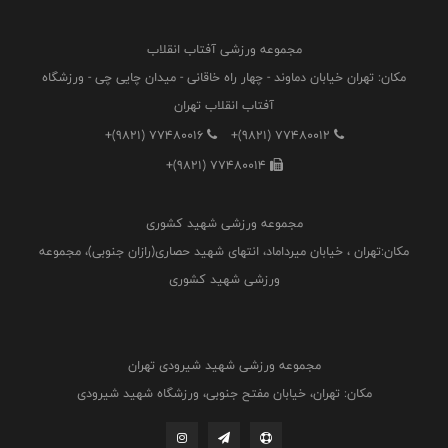
مجموعه ورزشی آفتاب انقلاب
مکان: تهران خیابان دماوند - چهار راه خاقانی - میدان چایی چی - ورزشگاه
آفتاب انقلاب تهران
+(9821) 77480016
+(9821) 77480012
+(9821) 77480014
مجموعه ورزشی شهید کشوری
مکان:تهران ، خیابان میرداماد، انتهای شهید حصاری(رازان جنوبی)، مجموعه
ورزشی شهید کشوری
مجموعه ورزشی شهید شیرودی تهران
مکان: تهران، خیابان مفتح جنوبی، ورزشگاه شهید شیرودی