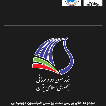
مجموعه های ورزشی تحت پوشش فدراسیون دوومیدانی