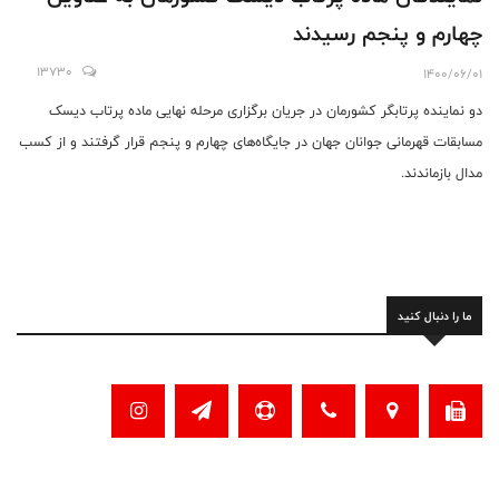
چهارم و پنجم رسیدند
13730
1400/06/01
دو نماینده پرتابگر کشورمان در جریان برگزاری مرحله نهایی ماده پرتاب دیسک
مسابقات قهرمانی جوانان جهان در جایگاه‌های چهارم و پنجم قرار گرفتند و از کسب
مدال بازماندند.
ما را دنبال کنید