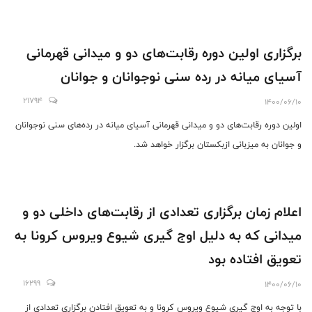
برگزاری اولین دوره رقابت‌های دو و میدانی قهرمانی
آسیای میانه در رده سنی نوجوانان و جوانان
21794
1400/06/10
اولین دوره رقابت‌های دو و میدانی قهرمانی آسیای میانه در رده‌های سنی نوجوانان
و جوانان به میزبانی ازبکستان برگزار خواهد شد.
اعلام زمان برگزاری تعدادی از رقابت‌های داخلی دو و
میدانی که به دلیل اوج گیری شیوع ویروس کرونا به
تعویق افتاده بود
16299
1400/06/10
با توجه به اوج گیری شیوع ویروس کرونا و به تعویق افتادن برگزاری تعدادی از