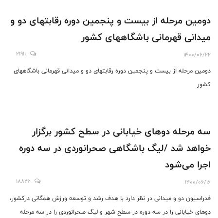
دومین مرحله از بیست و پنجمین دوره رقابتهای دو و
میدانی قهرمانی باشگاههای کشور
21911
1400/06/22
دومین مرحله از بیست و پنجمین دوره رقابتهای دو و میدانی قهرمانی باشگاههای
کشور
سه مرحله دوهای خیابانی در سطح کشور برگزار
خواهد شد /لیگ باشگاهی صحرانوردی در سه دوره
اجرا می‌شود
18826
1400/06/16
فدراسیون دو و میدانی در نظر دارد با هدف رشد و توسعه ورزش همگانی درکشور،
دو‌های خیابانی را در سه دوره در سطح شهر و لیگ صحرانوردی را در سه مرحله