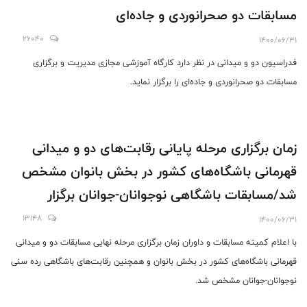
مسابقات دو صحرانوردی و جاده‌ای
26040
1400/06/31
فدراسیون دو و میدانی در نظر دارد کارگاه آموزشی مجازی مدیریت و برگزاری
مسابقات دو صحرانوردی و جاده‌ای را برگزار نماید.
زمان برگزاری مرحله پایانی رقابت‌های دو و میدانی
قهرمانی باشگاه‌های کشور در بخش بانوان مشخص
شد/مسابقات باشگاهی نوجوانان-جوانان برگزار
خواهد شد
13148
1400/06/31
با اعلام کمیته مسابقات و داوران زمان برگزاری مرحله نهایی مسابقات دو و میدانی
قهرمانی باشگاه‌های کشور در بخش بانوان و همچنین رقابت‌های باشگاهی رده سنی
نوجوانان-جوانان مشخص شد.