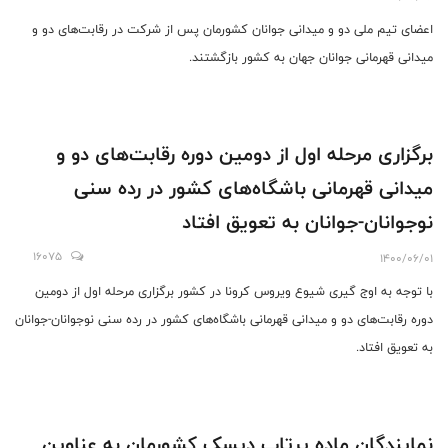
اعضای تیم ملی دو و میدانی جوانان کشورمان پس از شرکت در رقابت‌های دو و
میدانی قهرمانی جوانان جهان به کشور بازگشتند.
برگزاری مرحله اول از دومین دوره رقابت‌های دو و
میدانی قهرمانی باشگاه‌های کشور در رده سنی
نوجوانان-جوانان به تعویق افتاد
16075
1400/06/01
با توجه به اوج گیری شیوع ویروس کرونا در کشور برگزاری مرحله اول از دومین
دوره رقابت‌های دو و میدانی قهرمانی باشگاه‌های کشور در رده سنی نوجوانان-جوانان
به تعویق افتاد.
نمایندگان ماده پرتاب دیسک کشورمان به عناوین