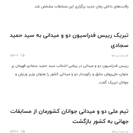
رقابت‌های داخلی زمان جدید برگزاری این مسابقات مشخص شد.
تبریک رییس فدراسیون دو و میدانی به سید حمید
سجادی
15409
1400/06/04
رییس فدراسیون دو و میدانی در پیامی انتخاب سید حمید سجادی قهرمان پر
عنوان، ملی‌پوش سابق و رکورددار دو و میدانی کشور را بعنوان وزیر ورزش و
جوانان تبریک گفت.
تیم ملی دو و میدانی جوانان کشورمان از مسابقات
جهانی به کشور بازگشت
15668
1400/06/02