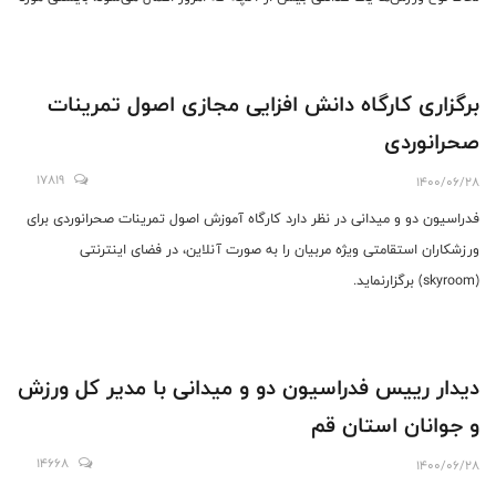
توجه قرار بگیرد.
برگزاری کارگاه دانش افزایی مجازی اصول تمرینات
صحرانوردی
17819
1400/06/28
فدراسیون دو و میدانی در نظر دارد کارگاه آموزش اصول تمرینات صحرانوردی برای
ورزشکاران استقامتی ویژه مربیان را به صورت آنلاین، در فضای اینترنتی
(skyroom) برگزارنماید.
دیدار رییس فدراسیون دو و میدانی با مدیر کل ورزش
و جوانان استان قم
14668
1400/06/28