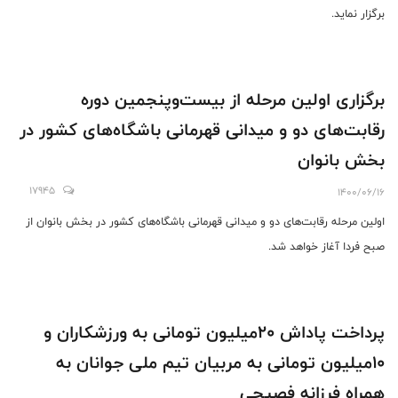
برگزار نماید.
برگزاری اولین مرحله از بیست‌وپنجمین دوره
رقابت‌های دو و میدانی قهرمانی باشگاه‌های کشور در
بخش بانوان
17945
1400/06/16
اولین مرحله رقابت‌های دو و میدانی قهرمانی باشگاه‌های کشور در بخش بانوان از
صبح فردا آغاز خواهد شد.
پرداخت پاداش ۲۰میلیون تومانی به ورزشکاران و
۱۰میلیون تومانی به مربیان تیم ملی جوانان به
همراه فرزانه فصیحی