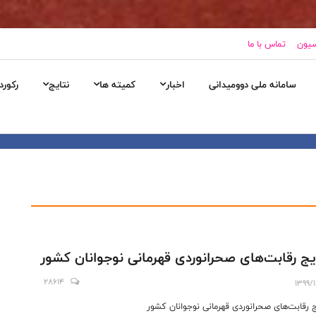
سیون
تماس با ما
سامانه ملی دوومیدانی
اخبار
کمیته ها
نتایج
رکورد
یج رقابت‌های صحرانوردی قهرمانی نوجوانان کشور
28614
1399/
ج رقابت‌های صحرانوردی قهرمانی نوجوانان کشور