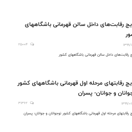
یج رقابت‌های داخل سالن قهرمانی باشگاههای
ور
25004
1399/
ج رقابت‌های داخل سالن قهرمانی باشگاههای کشور
یج رقابتهای مرحله اول قهرمانی باشگاههای کشور
وانان و جوانان- پسران
31362
1399/0
ج رقابتهای مرحله اول قهرمانی باشگاههای کشور نوجوانان و جوانان- پسران