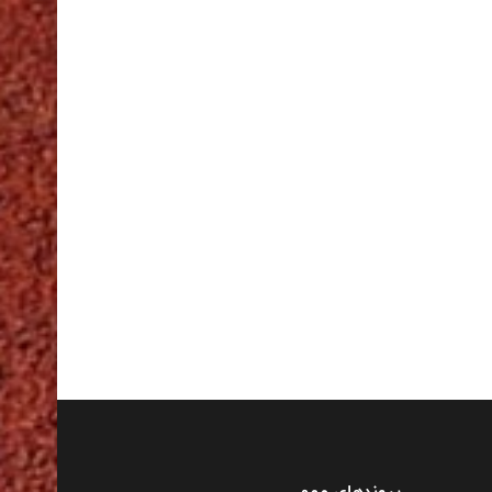
پیوندهای مهم