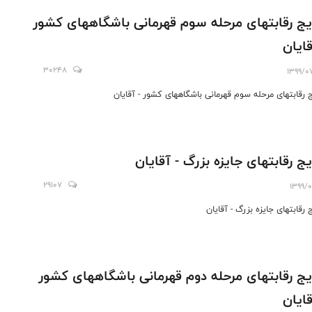
یج رقابتهای مرحله سوم قهرمانی باشگاههای کشور
قایان
30248
1399/0
ج رقابتهای مرحله سوم قهرمانی باشگاههای کشور - آقایان
یج رقابتهای جایزه بزرگ - آقایان
29107
1399/0
 رقابتهای جایزه بزرگ - آقایان
یج رقابتهای مرحله دوم قهرمانی باشگاههای کشور
قایان