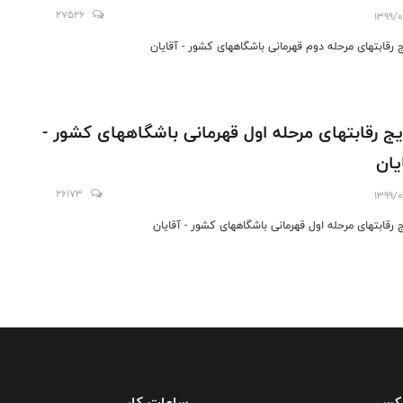
27526
1399/0
ج رقابتهای مرحله دوم قهرمانی باشگاههای کشور - آقایان
یج رقابتهای مرحله اول قهرمانی باشگاههای کشور -
یان
26173
1399/0
ج رقابتهای مرحله اول قهرمانی باشگاههای کشور - آقایان
فکس
ساعات کار