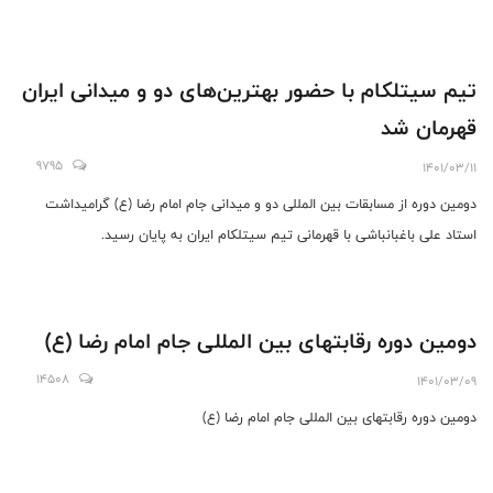
تیم سیتلکام با حضور بهترین‌های دو و میدانی ایران
قهرمان شد
9795
1401/03/11
دومین دوره از مسابقات بین المللی دو و میدانی جام امام رضا (ع) گرامیداشت
استاد علی باغبانباشی با قهرمانی تیم سیتلکام ایران به پایان رسید.
دومین دوره رقابتهای بین ‌المللی جام امام رضا (ع)
14508
1401/03/09
دومین دوره رقابتهای بین ‌المللی جام امام رضا (ع)