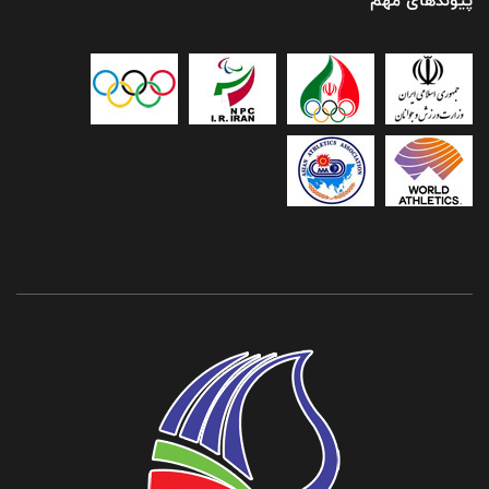
پیوندهای مهم