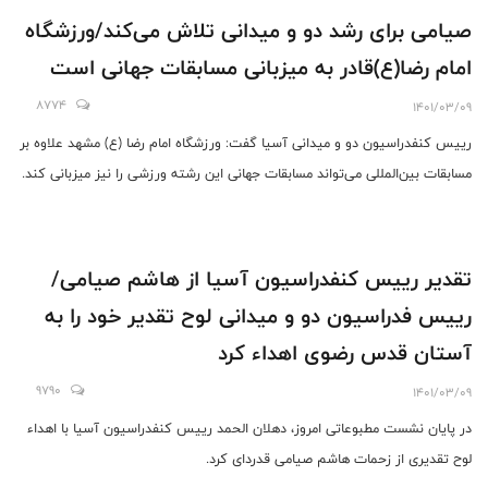
صیامی برای رشد دو و میدانی تلاش می‌کند/ورزشگاه
امام رضا(ع)قادر به میزبانی مسابقات جهانی است
8774
1401/03/09
رییس کنفدراسیون دو و میدانی آسیا گفت: ورزشگاه امام رضا (ع) مشهد علاوه بر
مسابقات بین‌المللی می‌تواند مسابقات جهانی این رشته ورزشی را نیز میزبانی کند.
تقدیر رییس کنفدراسیون آسیا از هاشم صیامی/
رییس فدراسیون دو و میدانی لوح تقدیر خود را به
آستان قدس رضوی اهداء کرد
9790
1401/03/09
در پایان نشست مطبوعاتی امروز، دهلان الحمد رییس کنفدراسیون آسیا با اهداء
لوح تقدیری از زحمات هاشم صیامی قدردای کرد.