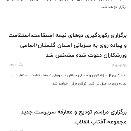
برگزار خواهد شد.
برگزاری رکوردگیری دوهای نیمه استقامت،استقامت
و پیاده روی به میزبانی استان گلستان/اسامی
ورزشکاران دعوت شده مشخص شد
9202
1401/03/21
رکودگیری از ورزشکاران رده سنی جوانان در دوهای نیمه‌استقامت، استقامت و
پیاده روی به میزبانی شهر گرگان برگزار خواهد شد.
برگزاری مراسم تودیع و معارفه سرپرست جدید
مجموعه آفتاب انقلاب