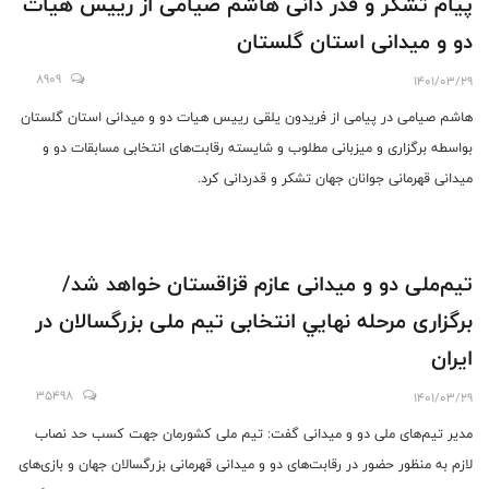
پیام تشکر و قدر دانی هاشم صیامی از رییس هیات
دو و میدانی استان گلستان
8909
1401/03/29
هاشم صیامی در پیامی از فریدون یلقی رییس هیات دو و میدانی استان گلستان
بواسطه برگزاری و میزبانی مطلوب و شایسته رقابت‌های انتخابی مسابقات دو و
میدانی قهرمانی جوانان جهان ‌تشکر و قدردانی کرد.
تیم‌ملی دو و میدانی عازم قزاقستان خواهد شد/
برگزاری مرحله نهايي انتخابی تیم ملی بزرگسالان در
ایران
35498
1401/03/29
مدیر تیم‌های ملی دو و میدانی گفت: تیم ملی کشورمان جهت کسب حد نصاب
لازم به منظور حضور در رقابت‌های دو و میدانی قهرمانی بزرگسالان جهان و بازی‌های