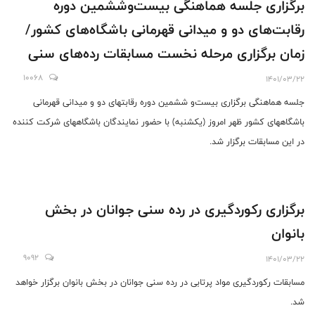
برگزاری جلسه هماهنگی بیست‌‌وششمین دوره
رقابت‌های دو و میدانی قهرمانی باشگاه‌های کشور/
زمان برگزاری مرحله نخست مسابقات رده‌های سنی
بزرگسالان و جوانان مشخص شد
10068
1401/03/22
جلسه هماهنگی برگزاری بیست‌و ششمین دوره رقابتهای دو و میدانی قهرمانی
باشگاههای کشور ظهر امروز (یکشنبه) با حضور نمایندگان باشگاههای شرکت کننده
در این مسابقات برگزار شد.
برگزاری رکوردگیری در رده‌ سنی جوانان در بخش
بانوان
9092
1401/03/22
مسابقات رکوردگیری مواد پرتابی در رده سنی جوانان در بخش بانوان برگزار خواهد
شد.