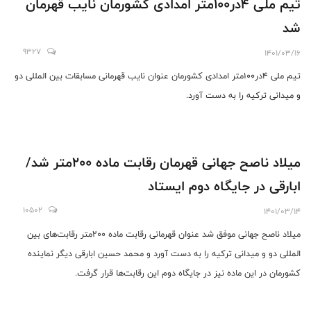
تیم ملی ۴در۱۰۰متر امدادی کشورمان نایب قهرمان
شد
9327
1401/03/16
تیم ملی ۴در۱۰۰متر امدادی کشورمان عنوان نایب قهرمانی مسابقات بین المللی دو
و میدانی ترکیه را به دست آورد.
میلاد ناصح جهانی قهرمان رقابت ماده ۲۰۰متر شد/
ابارقی در جایگاه دوم ایستاد
10502
1401/03/14
میلاد ناصح جهانی موفق شد عنوان قهرمانی رقابت ماده ۲۰۰متر رقابت‌های بین
المللی دو و میدانی ترکیه را به دست آورد و محمد حسین ابارقی دیگر نماینده
کشورمان در این ماده نیز در جایگاه دوم این رقابت‌ها قرار گرفت.