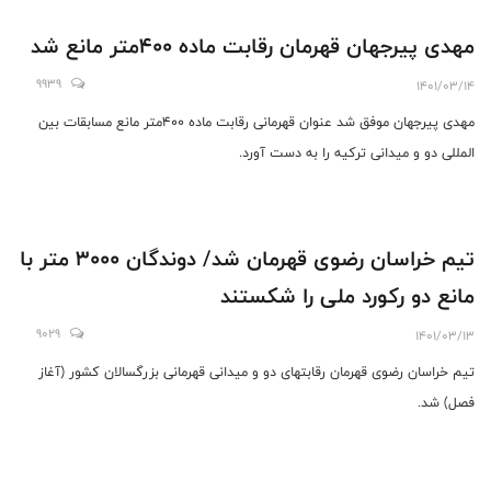
مهدی پیرجهان قهرمان رقابت ماده ۴۰۰متر مانع شد
9939
1401/03/14
مهدی پیرجهان موفق شد عنوان قهرمانی رقابت ماده ۴۰۰متر مانع مسابقات بین
المللی دو و میدانی ترکیه را به دست آورد.
تیم خراسان رضوی قهرمان شد/ دوندگان ۳۰۰۰ متر با
مانع دو رکورد ملی را شکستند
9029
1401/03/13
تیم خراسان رضوی قهرمان رقابتهای دو و میدانی قهرمانی بزرگسالان کشور (آغاز
فصل) شد.