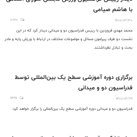
با هاشم صیامی
10710
1401/03/30
محمد مهدی فروردین با رییس فدراسیون دو و میدانی دیدار کرد که در این
نشست دو طرف پیرامون مسائل و موضوعات مختلف در ارتباط با ورزش پایه و مادر
بحث و تبادل نظرداشتند.
برگزاری دوره آموزشی سطح یک بین‌المللی توسط
فدراسیون دو و میدانی
9499
1401/03/29
فدراسیون دو و میدانی دوره آموزشی سطح یک بین‌المللی را برگزار خواهد کرد.