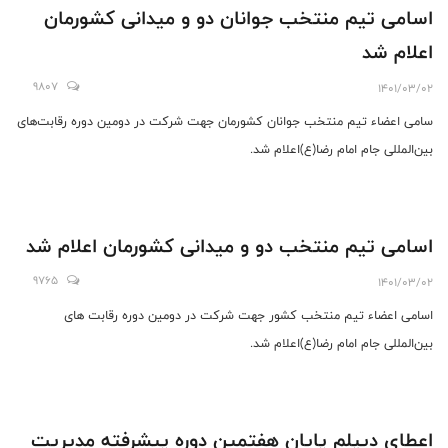
اسامی تیم منتخب جوانان دو و میدانی کشورمان
اعلام شد
9807
1401/03/02
سامی اعضاء تیم منتخب جوانان کشورمان جهت شرکت در دومین دوره رقابت‌های
بین‌المللی جام امام رضا(ع)اعلام شد.
اسامی تیم منتخب دو و میدانی کشورمان اعلام شد
9765
1401/03/02
اسامی اعضاء تیم منتخب کشور جهت شرکت در دومین دوره رقابت های
بین‌المللی جام امام رضا(ع)اعلام شد.
اعطای دیپلم پایان هفتمین دوره پیشرفته مدیریت