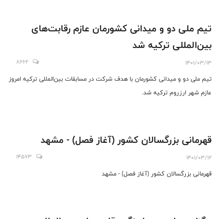
تیم ملی دو و میدانی کشورمان عازم رقابت‌های
بین‌المللی ترکیه شد
8662
1401/03/13
تیم ملی دو و میدانی کشورمان با هدف شرکت در مسابقات بین‌المللی ترکیه امروز
عازم شهر ارزروم ترکیه شد.
قهرمانی بزرگسالان کشور (آغاز فصل) - مشهد
14573
1401/03/12
قهرمانی بزرگسالان کشور (آغاز فصل) - مشهد