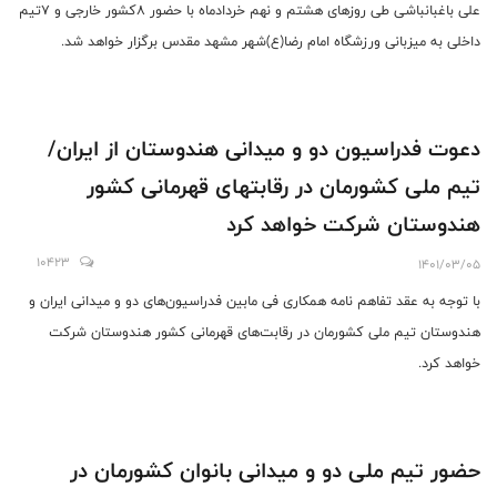
علی باغبانباشی طی روزهای هشتم و نهم خردادماه با حضور ۸کشور خارجی و ۷تیم
داخلی به میزبانی ورزشگاه امام رضا(ع)شهر مشهد مقدس برگزار خواهد شد.
دعوت فدراسیون دو و میدانی هندوستان از ایران/
تیم ملی کشورمان در رقابتهای قهرمانی کشور
هندوستان شرکت خواهد کرد
10423
1401/03/05
با توجه به عقد تفاهم نامه همکاری فی مابین فدراسیون‌های دو و میدانی ایران و
هندوستان تیم ملی کشورمان در رقابت‌های قهرمانی کشور هندوستان شرکت
خواهد کرد.
حضور تیم ملی دو و میدانی بانوان کشورمان در