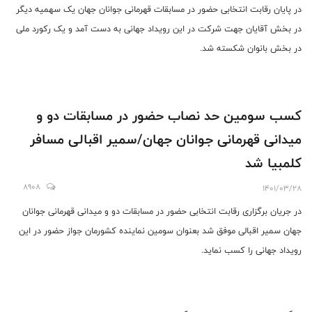
در پایان رقابت انتخابی حضور در مسابقات قهرمانی جوانان جهان یک سهمیه دیگر
در بخش آقایان جهت شرکت در این رویداد جهانی به دست آمد و یک رکورد ملی
در بخش بانوان شکسته شد.
کسب سومین حد نصاب حضور در مسابقات دو و
میدانی قهرمانی جوانان جهان/سمیر اقبالی مسافر
کلمبیا شد
8908
1401/03/28
در جریان برگزاری رقابت انتخابی حضور در مسابقات دو و میدانی قهرمانی جوانان
جهان سمیر اقبالی موفق شد بعنوان سومین نماینده کشورمان جواز حضور در این
رویداد جهانی را کسب نماید.