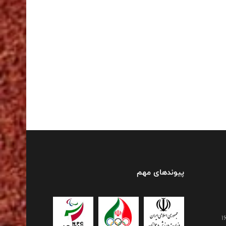
پیوندهای مهم