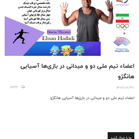
اعضاء تیم ملی دو و میدانی در بازی‌ها آسیایی
هانگژو
18162
1402/06/30
اعضاء تیم ملی دو و میدانی در بازی‌ها آسیایی هانگژو
ما را دنبال کنید