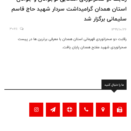
استان همدان گرامیداشت سردار شهید حاج قاسم
سلیمانی برگزار شد
30611
1399/10/26
رقابت دو صحرانوردی قهرمانی استان همدان با معرفی برترین ها در پیست
صحرانوردی شهید مفتح همدان پایان یافت.
ما را دنبال کنید