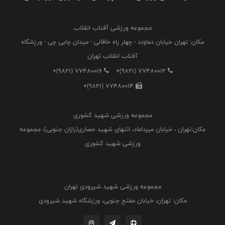
مجموعه ورزشی آفتاب انقلاب
مکان: تهران خیابان دماوند - چهار راه خاقانی - میدان چایی چی - ورزشگاه
آفتاب انقلاب تهران
+(9821) 77480016
+(9821) 77480012
+(9821) 77480014
مجموعه ورزشی شهید کشوری
مکان:تهران ، خیابان میرداماد، انتهای شهید حصاری(رازان جنوبی)، مجموعه
ورزشی شهید کشوری
مجموعه ورزشی شهید شیرودی تهران
مکان: تهران، خیابان مفتح جنوبی، ورزشگاه شهید شیرودی