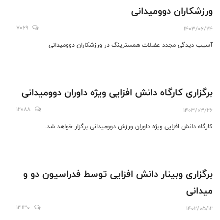
ورزشکاران دوومیدانی
7069
1403/06/24
آسیب دیدگی مجدد عضلات همسترینگ در ورزشکاران دوومیدانی
برگزاری کارگاه دانش افزایی ویژه داوران دوومیدانی
12088
1403/03/26
کارگاه دانش افزایی ویژه داوران ورزش دوومیدانی برگزار خواهد شد.
برگزاری وبینار دانش افزایی توسط فدراسیون دو و
میدانی
13130
1402/05/12