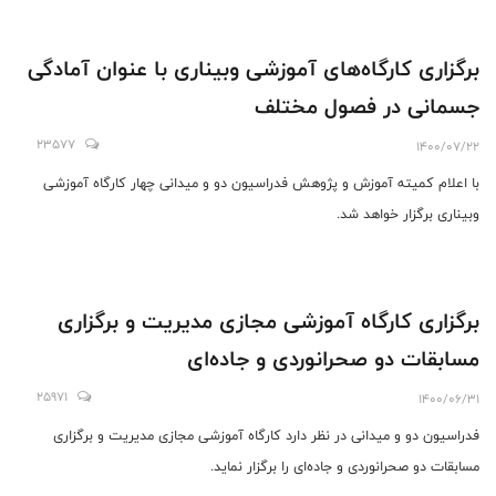
برگزاری کارگاه‌های آموزشی وبیناری با عنوان آمادگی
جسمانی در فصول مختلف
23577
1400/07/22
با اعلام کمیته آموزش و پژوهش فدراسیون دو و میدانی چهار کارگاه آموزشی
وبیناری برگزار خواهد شد.
برگزاری کارگاه آموزشی مجازی مدیریت و برگزاری
مسابقات دو صحرانوردی و جاده‌ای
25971
1400/06/31
فدراسیون دو و میدانی در نظر دارد کارگاه آموزشی مجازی مدیریت و برگزاری
مسابقات دو صحرانوردی و جاده‌ای را برگزار نماید.