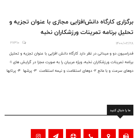
برگزاری کارگاه دانش‌افزایی مجازی با عنوان تجزیه و
تحلیل برنامه تمرینات ورزشکاران نخبه
27310
1400/02/28
فدراسیون دو و میدانی در نظر دارد کارگاه دانش افزایی با عنوان تجزیه و تحلیل
برنامه تمرینات ورزشکاران نخبه، ویژه مربیان را به صورت مجزا در گرایش های 1-
دوهای سرعت و با مانع 2- دوهای استقامت و نیمه استقامت 3- پرشها 4- پرتابها
را به صورت آنلاین در فضای مجازی برگزار نماید.
ما را دنبال کنید