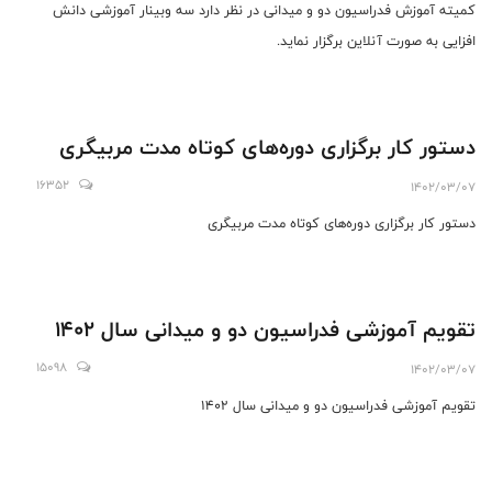
کمیته آموزش فدراسیون دو و میدانی در نظر دارد سه وبینار آموزشی دانش
افزایی به صورت آنلاین برگزار نماید.
دستور کار برگزاری دوره‌های کوتاه مدت مربیگری
16352
1402/03/07
دستور کار برگزاری دوره‌های کوتاه مدت مربیگری
تقویم آموزشی فدراسیون دو و میدانی سال 1402
15098
1402/03/07
تقویم آموزشی فدراسیون دو و میدانی سال 1402