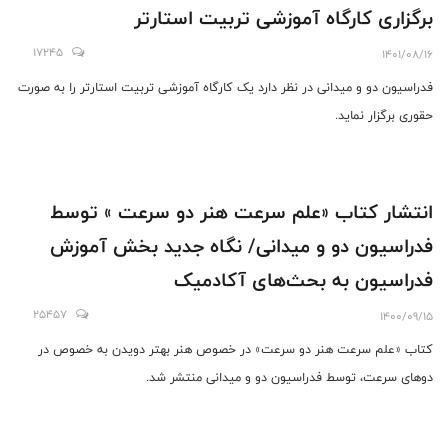
برگزاری کارگاه آموزشی تربیت استارتر
17245
1401/08/16
فدراسیون دو و میدانی در نظر دارد یک کارگاه آموزشی تربیت استارتر را به صورت
حقوری برگزار نماید.
انتشار کتاب «علم سرعت هنر دو سرعت » توسط
فدراسیون دو و میدانی/ نگاه جدید بخش آموزش
فدراسیون به بحث‌های آکادمیک
25457
1400/09/15
کتاب «علم سرعت هنر دو سرعت» در خصوص هنر بهتر دویدن به خصوص در
دوهای سرعت، توسط فدراسیون دو و میدانی منتشر شد.