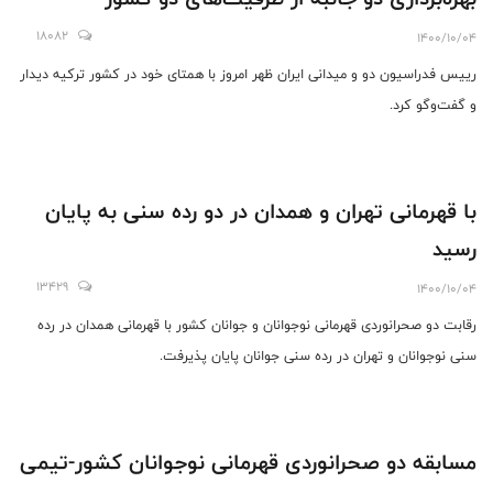
18082
1400/10/04
رییس فدراسیون دو ‌و میدانی ایران ظهر امروز با همتای خود در کشور ترکیه دیدار
و گفت‌وگو کرد.
با قهرمانی تهران و همدان در دو رده سنی به پایان
رسید
13429
1400/10/04
رقابت دو صحرانوردی قهرمانی نوجوانان و جوانان کشور با قهرمانی همدان در رده
سنی نوجوانان و تهران در رده سنی جوانان پایان پذیرفت.
مسابقه دو صحرانوردی قهرمانی نوجوانان کشور-تیمی