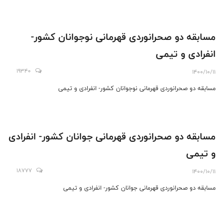
مسابقه دو صحرانوردی قهرمانی نوجوانان کشور-
انفرادی و تیمی
19340
1400/10/11
مسابقه دو صحرانوردی قهرمانی نوجوانان کشور- انفرادی و تیمی
مسابقه دو صحرانوردی قهرمانی جوانان کشور- انفرادی
و تیمی
18777
1400/10/11
مسابقه دو صحرانوردی قهرمانی جوانان کشور- انفرادی و تیمی