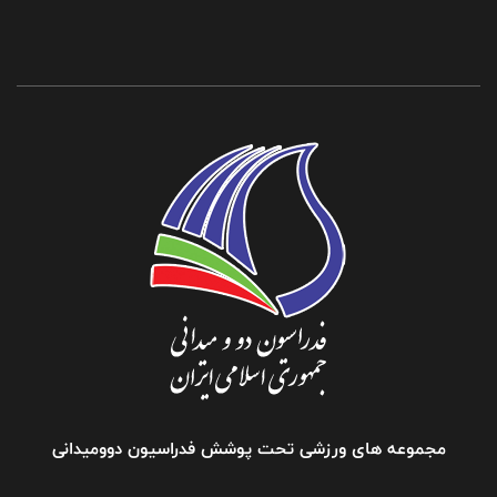
مجموعه های ورزشی تحت پوشش فدراسیون دوومیدانی