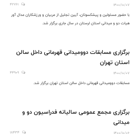
42761
1400/10/07
با حضور مسئولین و پیشکسوتان، آیین تجلیل از مربیان و ورزشکاران مدال آور
هیات دو و میدانی استان لرستان در سال جاری برگزار شد.
برگزاری مسابقات دوومیدانی قهرمانی داخل سالن
استان تهران
44909
1400/10/07
مسابقات دوومیدانی قهرمانی داخل سالن استان تهران برگزار شد.
برگزاری مجمع عمومی سالیانه فدراسیون دو و
میدانی
18434
1400/10/06