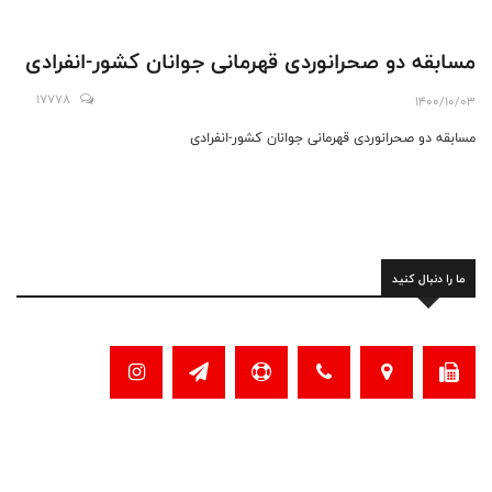
مسابقه دو صحرانوردی قهرمانی جوانان کشور-انفرادی
17778
1400/10/03
مسابقه دو صحرانوردی قهرمانی جوانان کشور-انفرادی
ما را دنبال کنید