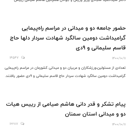
فدراسیون دو و میدانی در مجموعه ورزشی سازه‌گستر سایپا برگزار شد.
حضور جامعه دو و میدانی در مراسم راه‌پیمایی
گرامیداشت دومین سالگرد شهادت سردار دلها حاج
قاسم سلیمانی و ۹دی
14547
1400/10/11
تعدادی از مسئولین،ورزشکاران و مربیان دو و میدانی کشورمان در مراسم راه‌پیمایی
گرامیداشت دومین سالگرد شهادت سردار حاج قاسم سلیمانی و ۹دی حضور یافتند.
پیام تشکر و قدر دانی هاشم صیامی از رییس هیات
دو و میدانی استان سمنان
16287
1400/10/11