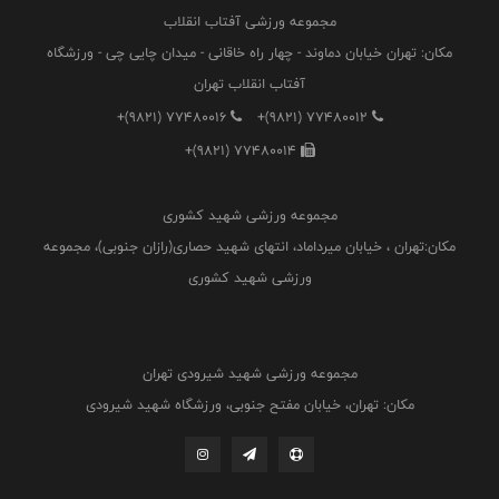
مجموعه ورزشی آفتاب انقلاب
مکان: تهران خیابان دماوند - چهار راه خاقانی - میدان چایی چی - ورزشگاه
آفتاب انقلاب تهران
+(9821) 77480016
+(9821) 77480012
+(9821) 77480014
مجموعه ورزشی شهید کشوری
مکان:تهران ، خیابان میرداماد، انتهای شهید حصاری(رازان جنوبی)، مجموعه
ورزشی شهید کشوری
مجموعه ورزشی شهید شیرودی تهران
مکان: تهران، خیابان مفتح جنوبی، ورزشگاه شهید شیرودی