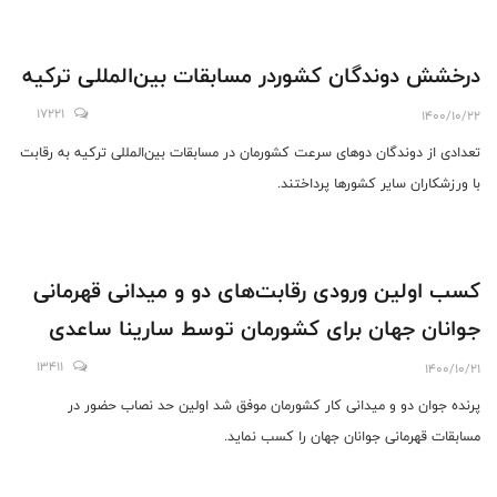
درخشش دوندگان کشوردر مسابقات بین‌المللی ترکیه
17221
1400/10/22
تعدادی از دوندگان دوهای سرعت کشورمان در مسابقات بین‌المللی ترکیه به رقابت
با ورزشکاران سایر کشورها پرداختند.
کسب اولین ورودی رقابت‌های دو و میدانی قهرمانی
جوانان جهان برای کشورمان توسط سارینا ساعدی
13411
1400/10/21
پرنده جوان دو و میدانی کار کشورمان موفق شد اولین حد نصاب حضور در
مسابقات قهرمانی جوانان جهان را کسب نماید.