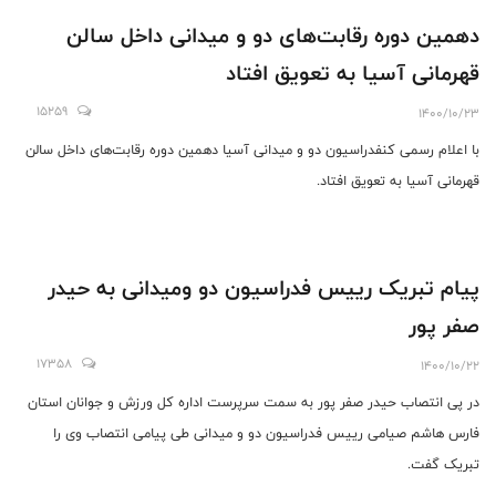
دهمین دوره رقابت‌های دو و میدانی داخل سالن
قهرمانی آسیا به تعویق افتاد
15259
1400/10/23
با اعلام رسمی کنفدراسیون دو و میدانی آسیا دهمین دوره رقابت‌های داخل سالن
قهرمانی آسیا به تعویق افتاد.
پیام تبریک رییس فدراسیون دو ومیدانی به حیدر
صفر پور
17358
1400/10/22
در پی انتصاب حیدر صفر پور به سمت سرپرست اداره کل ورزش و جوانان استان
فارس هاشم صیامی رییس فدراسیون دو‌ و میدانی طی پیامی انتصاب وی را
تبریک گفت.