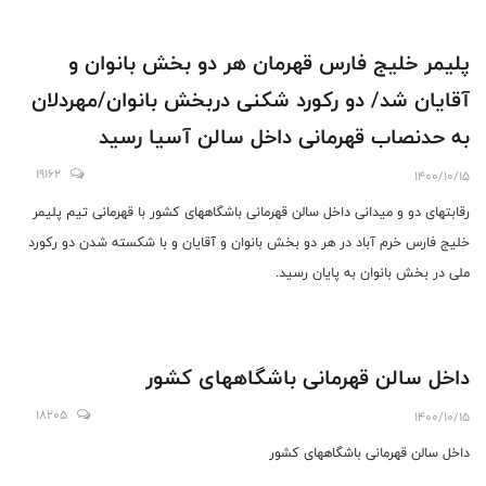
پلیمر خلیج فارس قهرمان هر دو بخش بانوان و
آقایان شد/ دو رکورد شکنی دربخش بانوان/مهردلان
به حدنصاب قهرمانی داخل سالن آسیا رسید
19162
1400/10/15
رقابتهای دو و میدانی داخل سالن قهرمانی باشگاههای کشور با قهرمانی تیم پلیمر
خلیج فارس خرم آباد در هر دو بخش بانوان و آقایان و با شکسته شدن دو رکورد
ملی در بخش بانوان به پایان رسید.
داخل سالن قهرمانی باشگاههای کشور
18205
1400/10/15
داخل سالن قهرمانی باشگاههای کشور