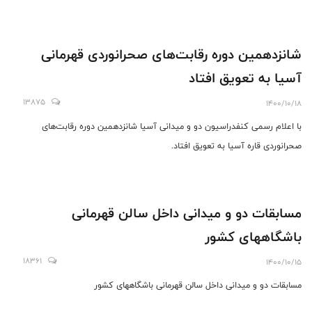
شانزدهمین دوره رقابت‌های صحرانوردی قهرمانی
آسیا به تعویق افتاد
13875
1400/10/18
با اعلام رسمی کنفدراسیون دو و میدانی آسیا شانزدهمین دوره رقابت‌های
صحرانوردی قاره آسیا به تعویق افتاد.
مسابقات دو و میدانی داخل سالن قهرمانی
باشگاههای کشور
18361
1400/10/15
مسابقات دو و میدانی داخل سالن قهرمانی باشگاههای کشور