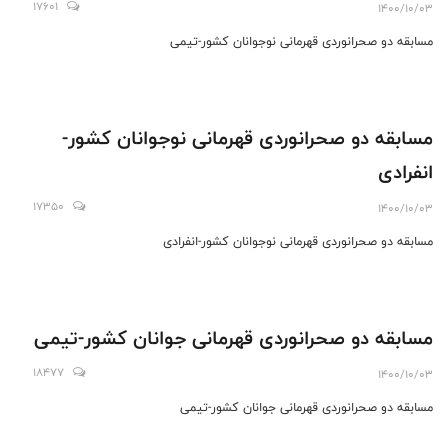
17601
1400/10/03
مسابقه دو صحرانوردی قهرمانی نوجوانان کشور-تیمی
مسابقه دو صحرانوردی قهرمانی نوجوانان کشور-
انفرادی
17350
1400/10/03
مسابقه دو صحرانوردی قهرمانی نوجوانان کشور-انفرادی
مسابقه دو صحرانوردی قهرمانی جوانان کشور-تیمی
18477
1400/10/03
مسابقه دو صحرانوردی قهرمانی جوانان کشور-تیمی