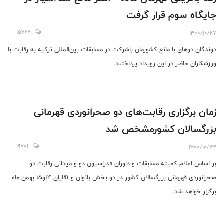
جایگاه سوم قرار گرفت
15662
1400/10/27
دوندگان دوهای با مانع کشورمان باشرکت در مسابقات بین‌المللی ترکیه به رقابت با
ورزشکاران حاضر در این رویداد پرداختند.
زمان برگزاری رقابت‌های دو صحرانوردی قهرمانی
بزرگسالان کشورمشخص شد
19701
1400/10/23
بر اساس اعلام کمیته مسابقات و داوران فدراسیون دو و میدانی رقابت دو
صحرانوردی قهرمانی بزرگسالان کشور در دو بخش بانوان و آقایان ۱۴و۱۵ بهمن ماه
برگزار خواهد شد.