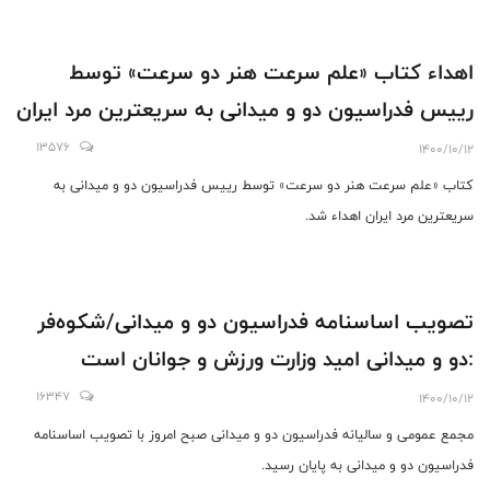
اهداء کتاب «علم سرعت هنر دو سرعت» توسط
رییس فدراسیون دو و میدانی به سریعترین مرد ایران
13576
1400/10/12
کتاب «علم سرعت هنر دو سرعت» توسط رییس فدراسیون دو و میدانی به
سریعترین مرد ایران اهداء شد.
تصویب اساسنامه فدراسیون دو و میدانی/شکوه‌فر
:دو و میدانی امید وزارت ورزش و جوانان است
16347
1400/10/12
مجمع عمومی و سالیانه فدراسیون دو و میدانی صبح امروز با تصویب اساسنامه
فدراسیون دو و میدانی به پایان رسید.