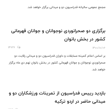
مجمع عمومی سالیانه فدراسیون دو و میدانی برگزار خواهد شد.
برگزاری دو صحرانوردی نوجوانان و جوانان قهرمانی
کشور در بخش بانوان
14726
1400/10/06
بر اساس اعلام کمیته مسابقات و داوران فدراسیون دو و میدانی رقابت دو
صحرانوردی نوجوانان و جوانان قهرمانی کشور در بخش بانوان نهم دی ماه برگزار
خواهد شد.
بازدید رییس فدراسیون از تمرینات ورزشکاران دو و
میدانی حاضر در اردو ترکیه