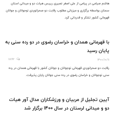
هاشم صیامی در پیامی از علی اصغر نصیری رییس هیات دو و میدانی استان
سمنان بواسطه برگزاری و میزبانی مطلوب رقابت دو صحرانوردی نوجوانان و جوانان
قهرمانی کشور ‌تشکر و قدردانی کرد.
با قهرمانی همدان و خراسان رضوی در دو رده سنی به
پایان رسید
11892
1400/10/11
رقابت دو صحرانوردی قهرمانی نوجوانان و جوانان کشور با قهرمانی همدان در رده
سنی نوجوانان و خراسان رضوی در رده سنی جوانان پایان پذیرفت.
آیین تجلیل از مربیان و ورزشکاران مدال آور هیات
دو و میدانی لرستان در سال ۱۴۰۰ برگزار شد