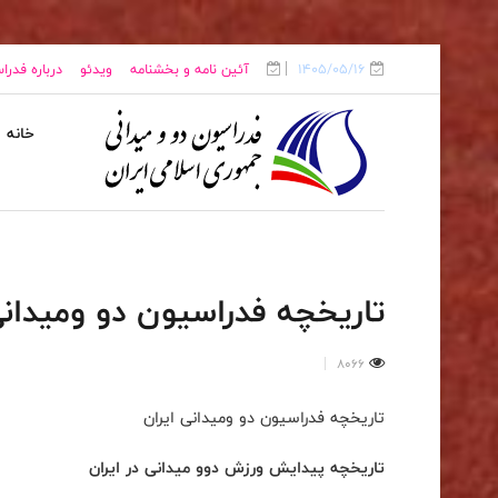
1405/05/16
آئین نامه و بخشنامه
ویدئو
درباره فدرا
خانه
تاریخچه فدراسیون دو ومیدانی
8066
تاریخچه فدراسیون دو ومیدانی ایران
تاریخچه پیدایش ورزش دوو میدانی در ایران