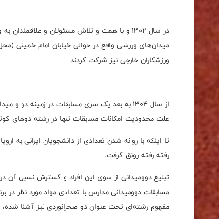
در سال 1302 و با همت و تلاش مسئولان و علاقمند
میدان‌های ورزشی واقع در حوالی خیابان امام خمینی (محل ف
ورزشکاران خارجی نیز شرکت کردند
از سال 1304 به بعد یک سری مسابقات در زمینه دو 
علت محدودیت امکانات مسابقات تنها در رشته دوهای کوتا
رفته رفته رونق گرفت
.
مسابقات دوومیدانی مدارس با تعدادی مواد مورد نظر در برن
مفهوم رشته‌ای تحت عنوان دو صحرانوردی نیز آشنا شده، ن