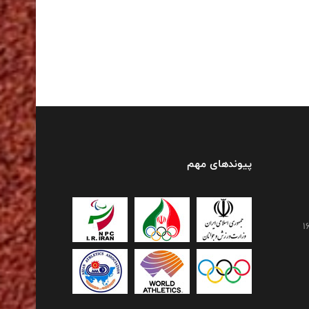
پیوندهای مهم