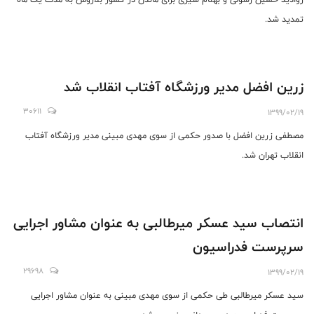
تمدید شد.
زرین افضل مدیر ورزشگاه آفتاب انقلاب شد
30611
1399/02/19
مصطفی زرین افضل با صدور حکمی از سوی مهدی مبینی مدیر ورزشگاه آفتاب
انقلاب تهران شد.
انتصاب سید عسکر میرطالبی به عنوان مشاور اجرایی
سرپرست فدراسیون
29698
1399/02/19
سید عسکر میرطالبی طی حکمی از سوی مهدی مبینی به عنوان مشاور اجرایی