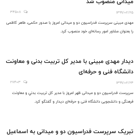
میدانی منصوب شد
34508
1399/02/25
مهدی مبینی سرپرست فدراسیون دو و میدانی امروز با صدور حکمی، طاهر کاظمی
را بعنوان مشاور امور رسانه‌ای خود منصوب کرد.
دیدار مهدی مبینی با مدیر کل تربیت بدنی و معاونت
دانشگاه فنی و حرفه‌ای
27403
1399/02/24
سرپرست فدراسیون دو و میدانی ظهر امروز با مدير كل تربيت بدني و معاونت
فرهنگی و دانشجویی دانشگاه فنی و حرفه‌ای دیدار و گفتگو کرد.
تبریک سرپرست فدراسیون دو و میدانی به اسماعیل