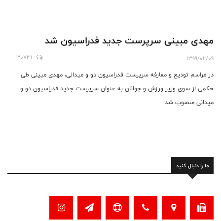
مهدی مبینی سرپرست جدید فدراسیون شد
30731
1399/02/09
در مراسم تودیع و معارفه سرپرست فدراسیون دو و میدانی، مهدی مبینی طی
حکمی از سوی وزیر ورزش و جوانان به عنوان سرپرست جدید فدراسیون دو و
میدانی منصوب شد.
ما را دنبال کنید