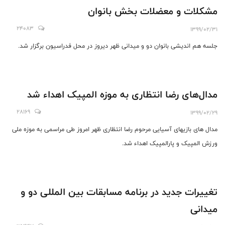
مشکلات و معضلات بخش بانوان
24083
1399/02/31
جلسه هم اندیشی بانوان دو و میدانی ظهر دیروز در محل فدراسیون برگزار شد.
مدال‌های رضا انتظاری به موزه المپیک اهداء شد
28169
1399/02/29
مدال های بازیهای آسیایی مرحوم رضا انتظاری ظهر امروز طی مراسمی به موزه ملی
ورزش المپیک و پارالمپیک اهداء شد.
تغییرات جدید در برنامه مسابقات بین المللی دو و
میدانی