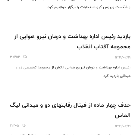
و شکست ویروس کرونا،انتخابات را برگزار خواهیم کرد.
بازدید رئیس اداره بهداشت و درمان نیرو هوایی از
مجموعه آفتاب انقلاب
30253
1399/02/19
رئیس اداره بهداشت و‌ درمان نیروی هوایی ارتش از مجموعه تخصصی دو و
میدانی بازدید کرد.
حذف چهار ماده از فینال رقابتهای دو و میدانی لیگ
الماس
21305
1399/02/19