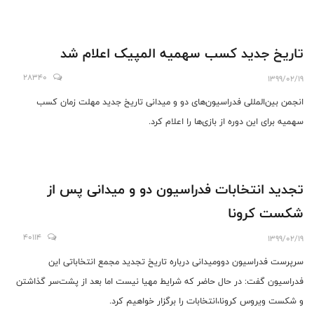
تاریخ جدید کسب سهمیه المپیک اعلام شد
28340
1399/02/19
انجمن بین‌المللی فدراسیون‌های دو و میدانی تاریخ جدید مهلت زمان کسب
سهمیه برای این دوره از بازی‌ها را اعلام کرد.
تجدید انتخابات فدراسیون دو و میدانی پس از
شکست کرونا
40114
1399/02/19
سرپرست فدراسیون دوومیدانی درباره تاریخ تجدید مجمع انتخاباتی این
فدراسیون گفت: در حال حاضر که شرایط مهیا نیست اما بعد از پشت‌سر گذاشتن
و شکست ویروس کرونا،انتخابات را برگزار خواهیم کرد.