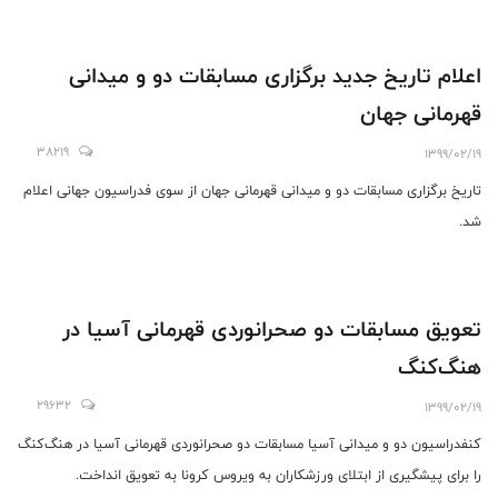
اعلام تاریخ جدید برگزاری مسابقات دو و میدانی
قهرمانی جهان
38219
1399/02/19
تاریخ برگزاری مسابقات دو و میدانی قهرمانی جهان از سوی فدراسیون جهانی اعلام
شد.
تعویق مسابقات دو صحرانوردی قهرمانی آسیا در
هنگ‌کنگ
29632
1399/02/19
کنفدراسیون دو و میدانی آسیا مسابقات دو صحرانوردی قهرمانی آسیا در هنگ‌کنگ
را برای پیشگیری از ابتلای ورزشکاران به ویروس کرونا به تعویق انداخت.