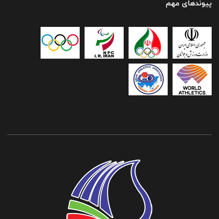
پیوندهای مهم