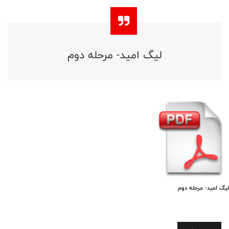
لیگ امید- مرحله دوم
لیگ امید- مرحله دوم