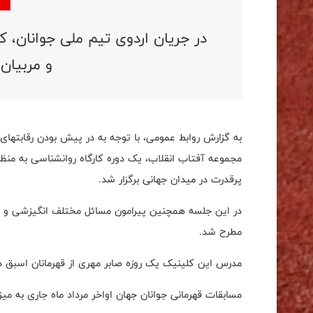
در جریان اردوی تیم ملی جوانان، ک
و مربیان 
به گزارش روابط عمومی، با توجه به در پیش بودن رقابتهای ج
مجموعه آفتاب انقلاب، یک دوره کارگاه روانشناسی به منظ
پرقدرت در میدان جهانی برگزار شد.
در این جلسه همچنین پیرامون مسائل مختلف انگیزشی و آما
مطرح شد.
مدرس این کلینیک یک روزه صابر مهری از قهرمانان اسبق د
مسابقات قهرمانی جوانان جهان اواخر مرداد ماه جاری به می