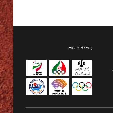
پیوندهای مهم