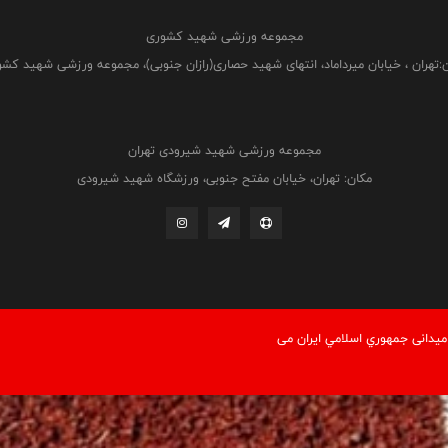
مجموعه ورزشی شهید کشوری
:تهران ، خیابان میرداماد، انتهای شهید حصاری(رازان جنوبی)، مجموعه ورزشی شهید کش
مجموعه ورزشی شهید شیرودی تهران
مکان: تهران، خیابان مفتح جنوبی، ورزشگاه شهید شیرودی
یدانی جمهوري اسلامي ايران می