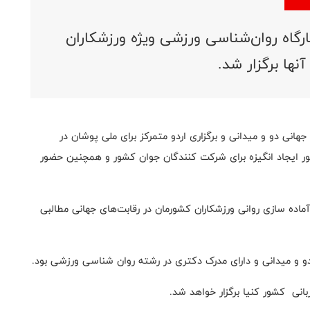
ارگاه روان‌شناسی ورزشی ویژه ورزشکاران
آنها برگزار شد.
هانی دو و میدانی و برگزاری اردو متمرکز برای ملی پوشان در
ور ایجاد انگیزه برای شرکت کنندگان جوان کشور و همچنین حضور
ده سازی روانی ورزشکاران کشورمان در رقابت‌های جهانی مطالبی
و و میدانی و دارای مدرک دکتری در رشته روان شناسی ورزشی بود.
زبانی کشور کنیا برگزار خواهد شد.