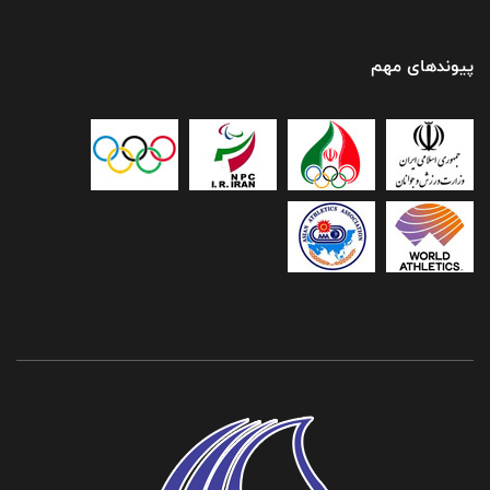
پیوندهای مهم