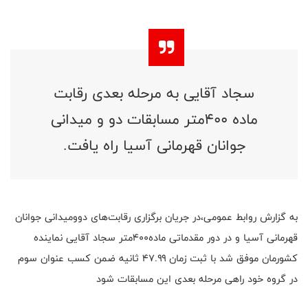
سجاد آقایی به مرحله بعدی رقابت
ماده ۴۰۰متر مسابقات دو و میدانی
جوانان قهرمانی آسیا راه یافت.
به گزارش روابط عمومی،در جریان برگزاری رقابت‌های دو‌ومیدانی جوانان
قهرمانی آسیا و در دور مقدماتی ماده۴۰۰متر سجاد آقایی نماینده
کشورمان موفق شد با ثبت زمان ۴۷.۹۹ ثانیه ضمن کسب عنوان سوم
در گروه خود راهی مرحله بعدی این مسابقات شود