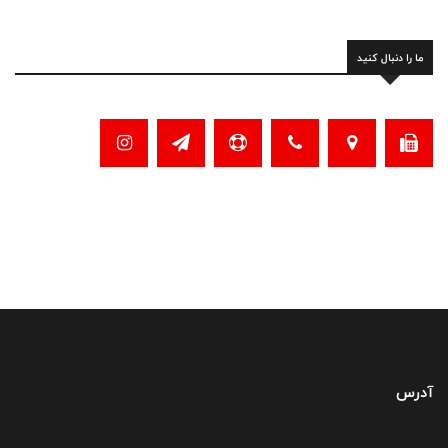
ما را دنبال کنید
آدرس