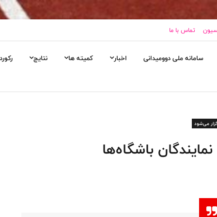
اسیون
تماس با ما
سامانه ملی دوومیدانی
اخبار
کمیته ها
نتایج
رکورد
زار می‌شود
مایندگان باشگاه‌ها