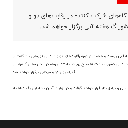
گاه‌های شرکت کننده در رقابت‌های دو و
شور گ هفته آتی برگزار خواهد شد.
سه فنی بیست و هشتمین دوره رقابت‌های دو و میدانی قهرمانی باشگاه‌های
کشور با حضور مسئولین برگزاری و نمایندگان باشگاههای دوومیدانی کشور، ساعت ١٠ صبح روز شنبه ٢٣ تیرماه در محل سالن کنفرانس
فدراسیون دو و میدانی برگزار خواهد شد.
سی و تبادل نظر قرار خواهد گرفت و در نهایت آئین نامه این رقابت‌ها به