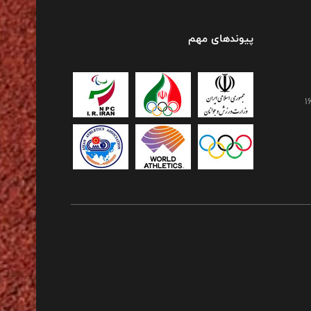
پیوندهای مهم