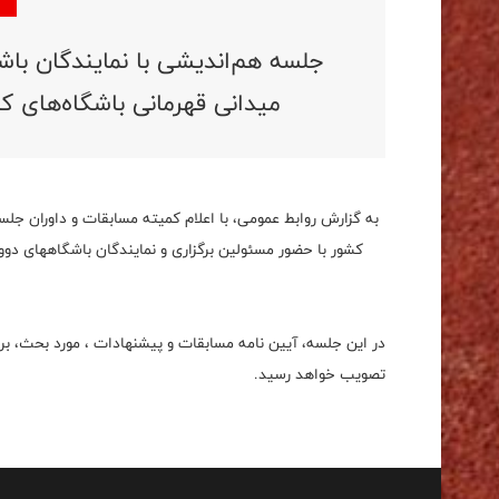
جلسه هم‌اندیشی با نمایندگان باش
میدانی قهرمانی باشگاه‌های ک
به گزارش روابط عمومی، با اعلام کمیته مسابقات و داوران جل
در این جلسه، آیین نامه مسابقات و پیشنهادات ، مورد بحث، برر
تصویب خواهد رسید.